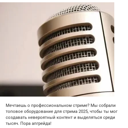
Мечтаешь о профессиональном стриме? Мы собрали
топовое оборудование для стрима 2025, чтобы ты мог
создавать невероятный контент и выделяться среди
тысяч. Пора апгрейда!