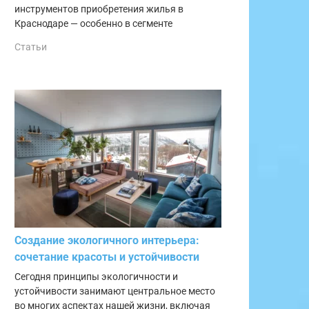
инструментов приобретения жилья в
Краснодаре — особенно в сегменте
Статьи
Создание экологичного интерьера:
сочетание красоты и устойчивости
Сегодня принципы экологичности и
устойчивости занимают центральное место
во многих аспектах нашей жизни, включая