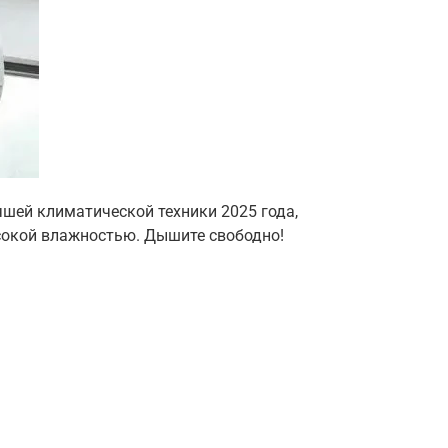
учшей климатической техники 2025 года,
сокой влажностью. Дышите свободно!