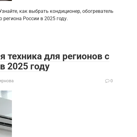
знайте, как выбрать кондиционер, обогреватель
 региона России в 2025 году.
 техника для регионов с
в 2025 году
ирнова
0