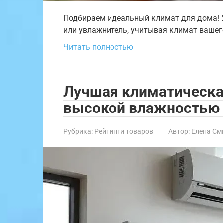
Подбираем идеальный климат для дома! У
или увлажнитель, учитывая климат вашего
Читать полностью
Лучшая климатическая
высокой влажностью 
Рубрика:
Рейтинги товаров
Автор:
Елена См