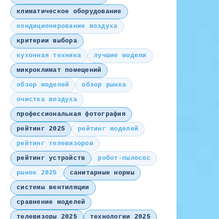
климатическое оборудование
кондиционирование воздуха
критерии выбора
кухонная техника
лучшие модели
микроклимат помещений
обзор моделей
обзор рынка
очистка воздуха
профессиональная фотография
рейтинг 2025
рейтинг моделей
рейтинг телевизоров
рейтинг устройств
робот-пылесос
рынок 2025
санитарные нормы
системы вентиляции
сравнение моделей
телевизоры 2025
технологии 2025