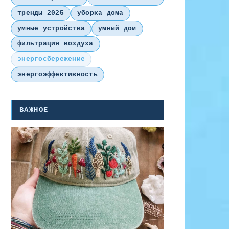
тренды 2025
уборка дома
умные устройства
умный дом
фильтрация воздуха
энергосбережение
энергоэффективность
ВАЖНОЕ