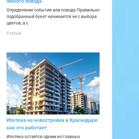
любого повода
Определение события или повода Правильно
подобранный букет начинается не с выбора
цветов, а с
Статьи
Ипотека на новостройки в Краснодаре:
как это работает
Ипотека остаётся одним из главных