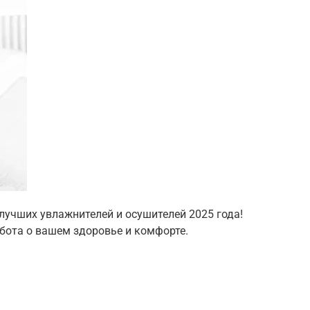
учших увлажнителей и осушителей 2025 года!
абота о вашем здоровье и комфорте.