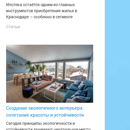
Ипотека остаётся одним из главных
инструментов приобретения жилья в
Краснодаре — особенно в сегменте
Статьи
Создание экологичного интерьера:
сочетание красоты и устойчивости
Сегодня принципы экологичности и
устойчивости занимают центральное место