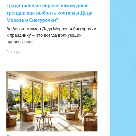
Традиционные образы или модные
тренды: как выбрать костюмы Деда
Мороза и Снегурочки?
Выбор костюмов Деда Мороза и Снегурочки
к празднику — это всегда волнующий
процесс, ведь
Статьи