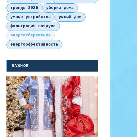
тренды 2025
уборка дома
умные устройства
умный дом
фильтрация воздуха
энергосбережение
энергоэффективность
ВАЖНОЕ