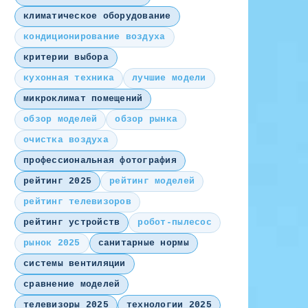
климатическое оборудование
кондиционирование воздуха
критерии выбора
кухонная техника
лучшие модели
микроклимат помещений
обзор моделей
обзор рынка
очистка воздуха
профессиональная фотография
рейтинг 2025
рейтинг моделей
рейтинг телевизоров
рейтинг устройств
робот-пылесос
рынок 2025
санитарные нормы
системы вентиляции
сравнение моделей
телевизоры 2025
технологии 2025