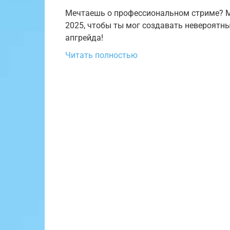
Мечтаешь о профессиональном стриме? М
2025, чтобы ты мог создавать невероятны
апгрейда!
Читать полностью