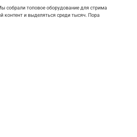
ы собрали топовое оборудование для стрима
й контент и выделяться среди тысяч. Пора