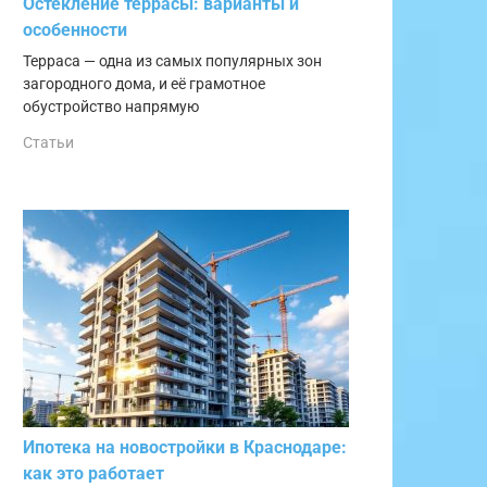
Остекление террасы: варианты и
особенности
Терраса — одна из самых популярных зон
загородного дома, и её грамотное
обустройство напрямую
Статьи
Ипотека на новостройки в Краснодаре:
как это работает