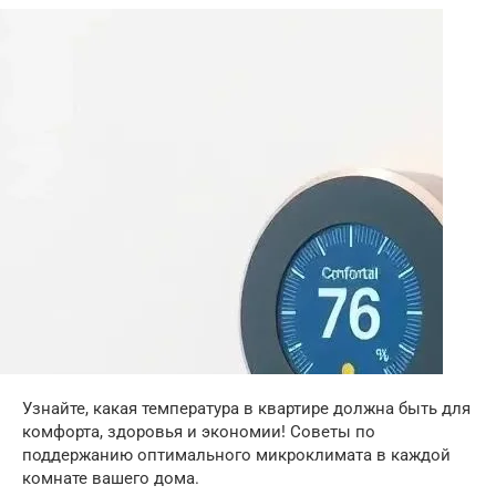
Узнайте, какая температура в квартире должна быть для
комфорта, здоровья и экономии! Советы по
поддержанию оптимального микроклимата в каждой
комнате вашего дома.