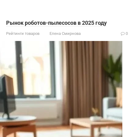
Рынок роботов-пылесосов в 2025 году
Рейтинги товаров
Елена Смирнова
0