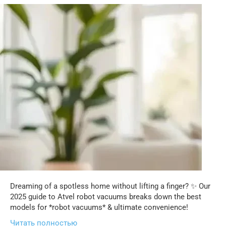
Dreaming of a spotless home without lifting a finger? ✨ Our
2025 guide to Atvel robot vacuums breaks down the best
models for *robot vacuums* & ultimate convenience!
Читать полностью