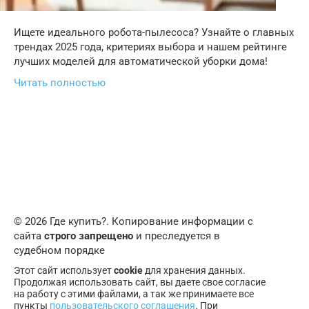
Ищете идеального робота-пылесоса? Узнайте о главных
трендах 2025 года, критериях выбора и нашем рейтинге
лучших моделей для автоматической уборки дома!
Читать полностью
© 2026 Где купить?. Копирование информации с
сайта
строго запрещено
и преследуется в
судебном порядке
Этот сайт использует
cookie
для хранения данных.
Продолжая использовать сайт, вы даете свое согласие
на работу с этими файлами, а так же принимаете все
пункты
пользовательского соглашения
. При