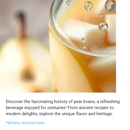
Discover the fascinating history of pear kvass, a refreshing
beverage enjoyed for centuries! From ancient recipes to
modern delights, explore the unique flavor and heritage.
Читать полностью