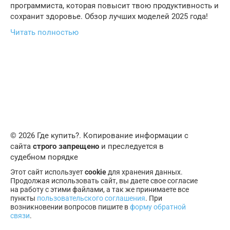
программиста, которая повысит твою продуктивность и
сохранит здоровье. Обзор лучших моделей 2025 года!
Читать полностью
© 2026 Где купить?. Копирование информации с
сайта
строго запрещено
и преследуется в
судебном порядке
Этот сайт использует
cookie
для хранения данных.
Продолжая использовать сайт, вы даете свое согласие
на работу с этими файлами, а так же принимаете все
пункты
пользовательского соглашения
. При
возникновении вопросов пишите в
форму обратной
связи
.