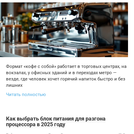
Формат «кофе с собой» работает в торговых центрах, на
вокзалах, у офисных зданий и в переходах метро —
везде, где человек хочет горячий напиток быстро и без
лишних
Читать полностью
Как выбрать блок питания для разгона
процессора в 2025 году