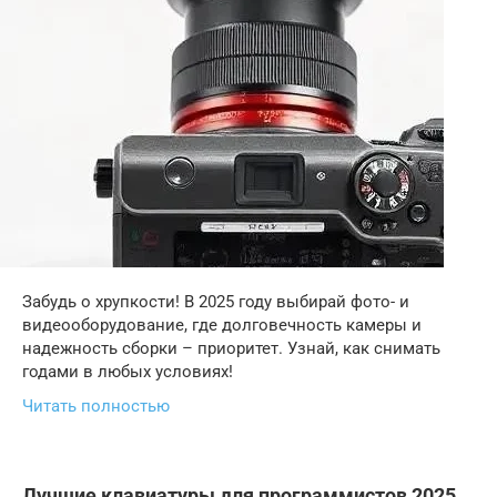
Забудь о хрупкости! В 2025 году выбирай фото- и
видеооборудование, где долговечность камеры и
надежность сборки – приоритет. Узнай, как снимать
годами в любых условиях!
Читать полностью
Лучшие клавиатуры для программистов 2025