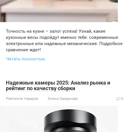
Точность на кухне – залог успеха! Узнай, какие
кухонные весы подойдут именно тебе: современные
электронные или надежные механические. Подробное
сравнение ждет!
Читать полностью
Надежные камеры 2025: Анализ рынка и
рейтинг по качеству сборки
Рейтинги товаров
Елена Смирнова
0