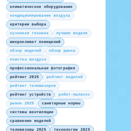
климатическое оборудование
кондиционирование воздуха
критерии выбора
кухонная техника
лучшие модели
микроклимат помещений
обзор моделей
обзор рынка
очистка воздуха
профессиональная фотография
рейтинг 2025
рейтинг моделей
рейтинг телевизоров
рейтинг устройств
робот-пылесос
рынок 2025
санитарные нормы
системы вентиляции
сравнение моделей
телевизоры 2025
технологии 2025