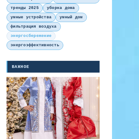
тренды 2025
уборка дома
умные устройства
умный дом
фильтрация воздуха
энергосбережение
энергоэффективность
ВАЖНОЕ