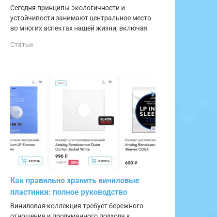
Сегодня принципы экологичности и
устойчивости занимают центральное место
во многих аспектах нашей жизни, включая
Статьи
Как правильно хранить виниловые
пластинки: полное руководство
Виниловая коллекция требует бережного
отношения и продуманного подхода к