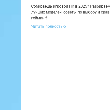
Собираешь игровой ПК в 2025? Разбираем
лучших моделей, советы по выбору и срав
гейминг!
Читать полностью