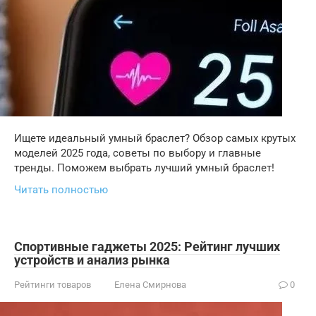
Ищете идеальный умный браслет? Обзор самых крутых
моделей 2025 года, советы по выбору и главные
тренды. Поможем выбрать лучший умный браслет!
Читать полностью
Спортивные гаджеты 2025: Рейтинг лучших
устройств и анализ рынка
Рейтинги товаров
Елена Смирнова
0