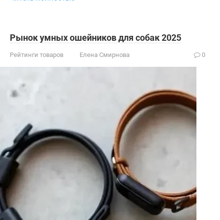
Рынок умных ошейников для собак 2025
Рейтинги товаров
Елена Смирнова
0