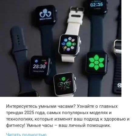
Интересуетесь умными часами? Узнайте о главных
трендах 2025 года, самых популярных моделях и
технологиях, которые изменят ваш подход к здоровью и
фитнесу! Умные часы – ваш личный помощник.
Читать полностью