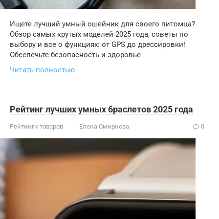
Ищете лучший умный ошейник для своего питомца?
Обзор самых крутых моделей 2025 года, советы по
выбору и все о функциях: от GPS до дрессировки!
Обеспечьте безопасность и здоровье
Читать полностью
Рейтинг лучших умных браслетов 2025 года
Рейтинги товаров
Елена Смирнова
0