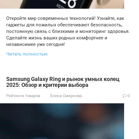
Откройте мир современных технологий! Узнайте, как
гаджеты для пожилых обеспечивают безопасность,
постоянную связь с близкими и мониторинг здоровья.
Сделайте жизнь ваших родных комфортнее и
независимее уже сегодня!
Читать полностью
Samsung Galaxy Ring и рынок умных колец
2025: Обзор и критерии выбора
Рейтинги товаров
Елена Смирнова
0