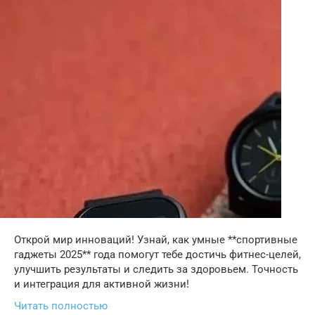
Открой мир инноваций! Узнай, как умные **спортивные
гаджеты 2025** года помогут тебе достичь фитнес-целей,
улучшить результаты и следить за здоровьем. Точность
и интеграция для активной жизни!
Читать полностью