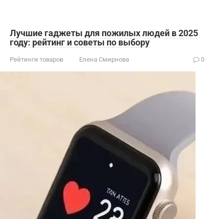
Лучшие гаджеты для пожилых людей в 2025
году: рейтинг и советы по выбору
Рейтинги товаров
Елена Смирнова
0