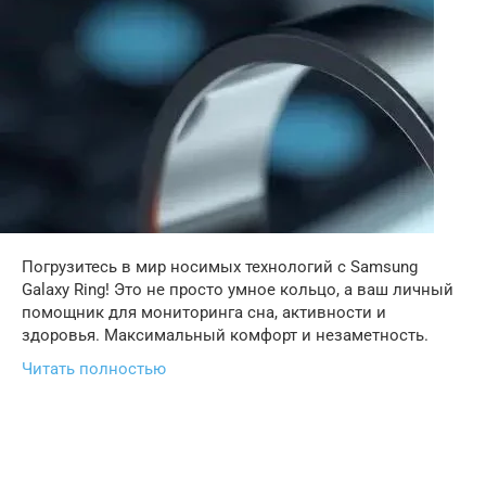
Погрузитесь в мир носимых технологий с Samsung
Galaxy Ring! Это не просто умное кольцо, а ваш личный
помощник для мониторинга сна, активности и
здоровья. Максимальный комфорт и незаметность.
Читать полностью