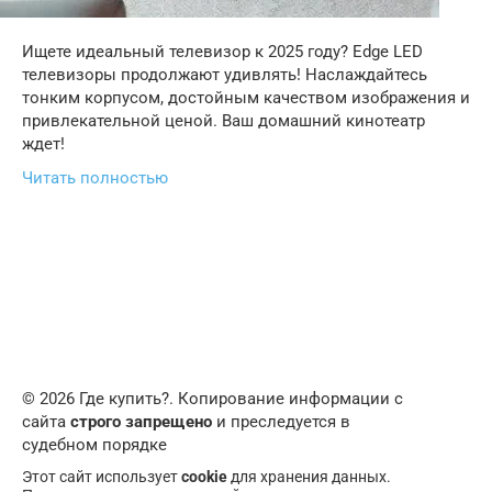
Ищете идеальный телевизор к 2025 году? Edge LED
телевизоры продолжают удивлять! Наслаждайтесь
тонким корпусом, достойным качеством изображения и
привлекательной ценой. Ваш домашний кинотеатр
ждет!
Читать полностью
© 2026 Где купить?. Копирование информации с
сайта
строго запрещено
и преследуется в
судебном порядке
Этот сайт использует
cookie
для хранения данных.