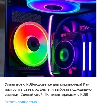
Узнай все о RGB-подсветке для компьютера! Как
настроить цвета, эффекты и выбрать подходящую
систему. Сделай свой ПК неповторимым с RGB!
Читать полностью