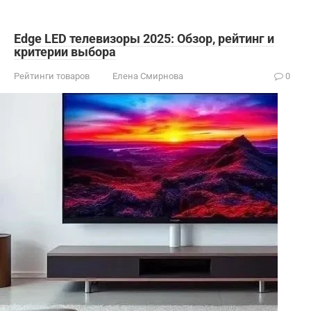
Edge LED телевизоры 2025: Обзор, рейтинг и
критерии выбора
Рейтинги товаров
Елена Смирнова
0