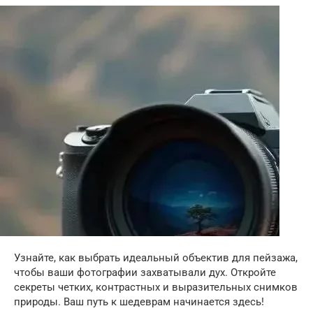
Узнайте, как выбрать идеальный объектив для пейзажа,
чтобы ваши фотографии захватывали дух. Откройте
секреты четких, контрастных и выразительных снимков
природы. Ваш путь к шедеврам начинается здесь!