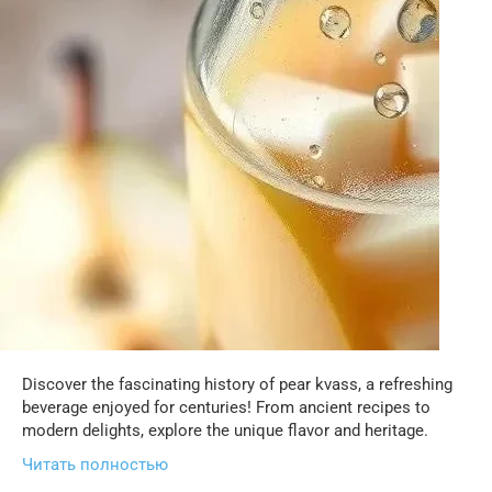
Discover the fascinating history of pear kvass, a refreshing
beverage enjoyed for centuries! From ancient recipes to
modern delights, explore the unique flavor and heritage.
Читать полностью