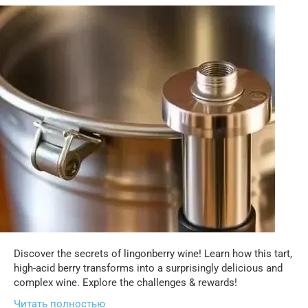
Discover the secrets of lingonberry wine! Learn how this tart,
high-acid berry transforms into a surprisingly delicious and
complex wine. Explore the challenges & rewards!
Читать полностью