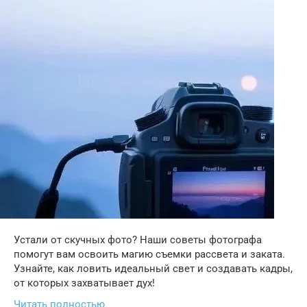
Устали от скучных фото? Наши советы фотографа
помогут вам освоить магию съемки рассвета и заката.
Узнайте, как ловить идеальный свет и создавать кадры,
от которых захватывает дух!
Читать полностью