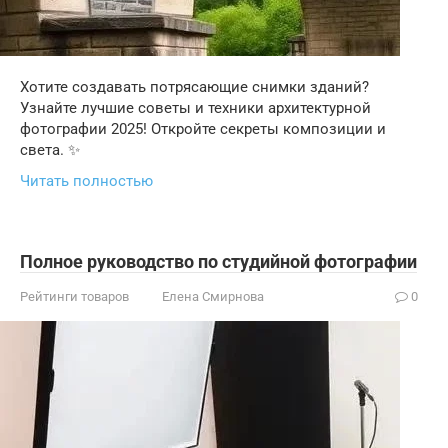
Хотите создавать потрясающие снимки зданий?
Узнайте лучшие советы и техники архитектурной
фотографии 2025! Откройте секреты композиции и
света. ✨
Читать полностью
Полное руководство по студийной фотографии
Рейтинги товаров
Елена Смирнова
0