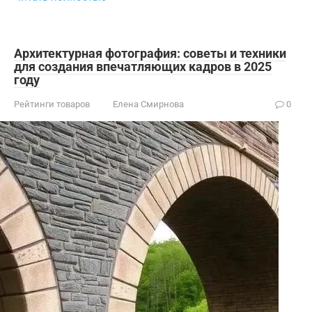
Архитектурная фотография: советы и техники
для создания впечатляющих кадров в 2025
году
Рейтинги товаров
Елена Смирнова
0