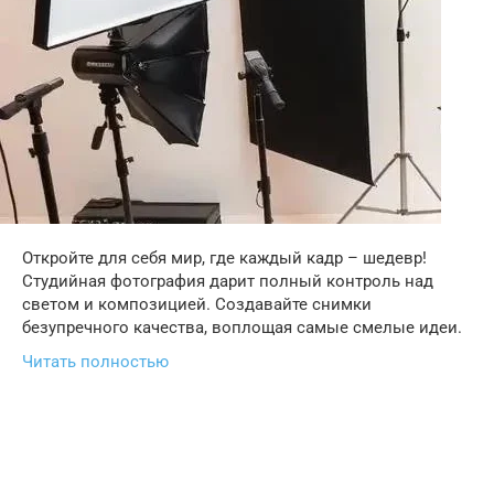
Откройте для себя мир, где каждый кадр – шедевр!
Студийная фотография дарит полный контроль над
светом и композицией. Создавайте снимки
безупречного качества, воплощая самые смелые идеи.
Читать полностью