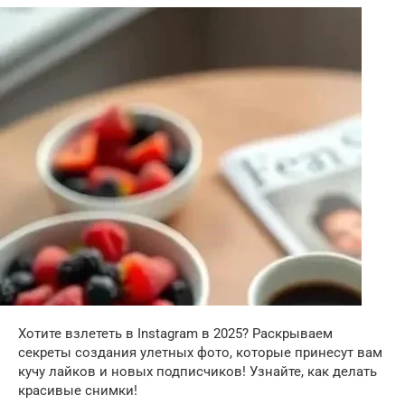
Хотите взлететь в Instagram в 2025? Раскрываем
секреты создания улетных фото, которые принесут вам
кучу лайков и новых подписчиков! Узнайте, как делать
красивые снимки!