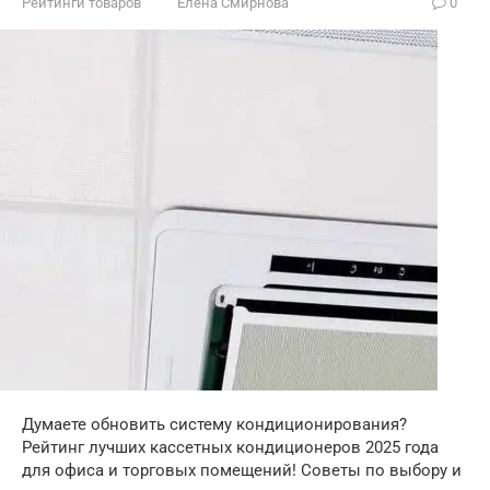
Рейтинги товаров
Елена Смирнова
0
Думаете обновить систему кондиционирования?
Рейтинг лучших кассетных кондиционеров 2025 года
для офиса и торговых помещений! Советы по выбору и