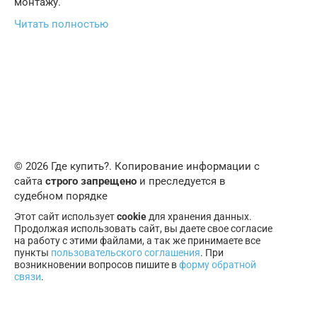
монтажу.
Читать полностью
© 2026 Где купить?. Копирование информации с
сайта
строго запрещено
и преследуется в
судебном порядке
Этот сайт использует
cookie
для хранения данных.
Продолжая использовать сайт, вы даете свое согласие
на работу с этими файлами, а так же принимаете все
пункты
пользовательского соглашения
. При
возникновении вопросов пишите в
форму обратной
связи
.