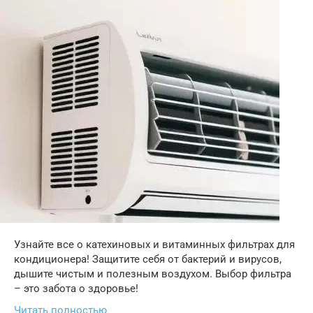
Узнайте все о катехиновых и витаминных фильтрах для
кондиционера! Защитите себя от бактерий и вирусов,
дышите чистым и полезным воздухом. Выбор фильтра
– это забота о здоровье!
Читать полностью