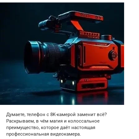
Думаете, телефон с 8K-камерой заменит всё?
Раскрываем, в чём магия и колоссальное
преимущество, которое даёт настоящая
профессиональная видеокамера.