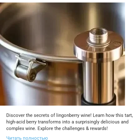
Discover the secrets of lingonberry wine! Learn how this tart,
high-acid berry transforms into a surprisingly delicious and
complex wine. Explore the challenges & rewards!
Читать полностью