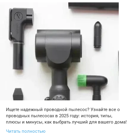
Ищете надежный проводной пылесос? Узнайте все о
проводных пылесосах в 2025 году: история, типы,
плюсы и минусы, как выбрать лучший для вашего дома!
Читать полностью