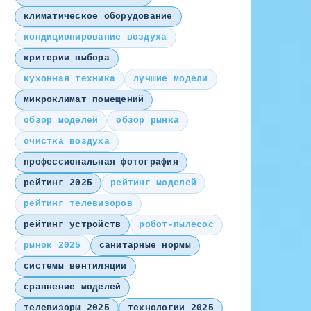
климатическое оборудование
кондиционирование воздуха
критерии выбора
кухонная техника
лучшие модели
микроклимат помещений
обзор моделей
обзор рынка
очистка воздуха
профессиональная фотография
рейтинг 2025
рейтинг моделей
рейтинг телевизоров
рейтинг устройств
робот-пылесос
рынок 2025
санитарные нормы
системы вентиляции
сравнение моделей
телевизоры 2025
технологии 2025