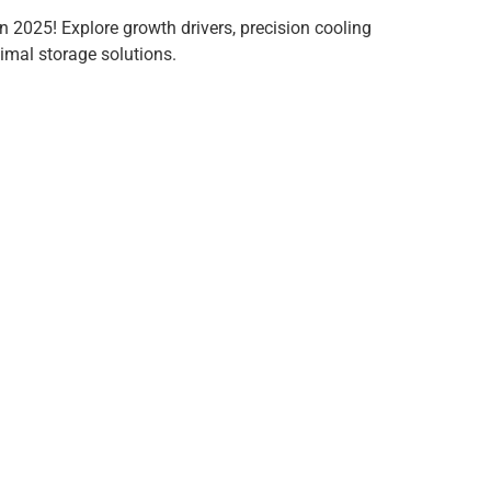
2025! Explore growth drivers, precision cooling
imal storage solutions.