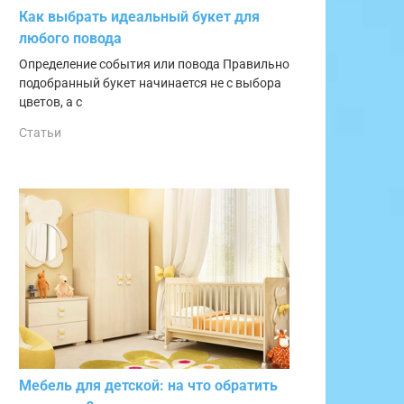
Как выбрать идеальный букет для
любого повода
Определение события или повода Правильно
подобранный букет начинается не с выбора
цветов, а с
Статьи
Мебель для детской: на что обратить