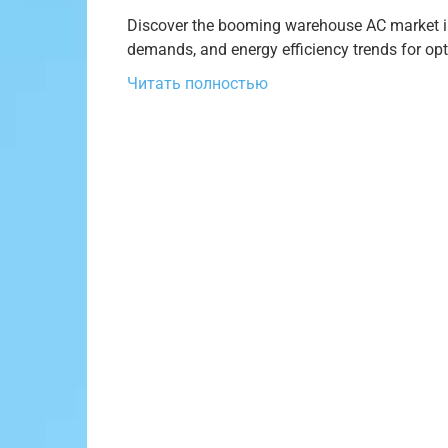
Discover the booming warehouse AC market in 
demands, and energy efficiency trends for opt
Читать полностью