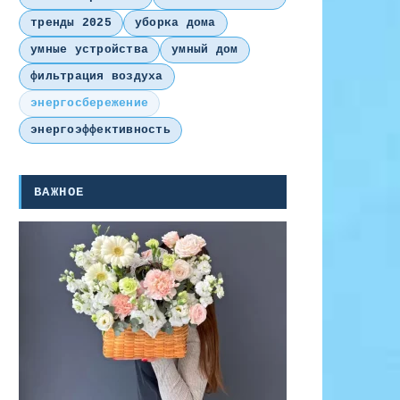
тренды 2025
уборка дома
умные устройства
умный дом
фильтрация воздуха
энергосбережение
энергоэффективность
ВАЖНОЕ