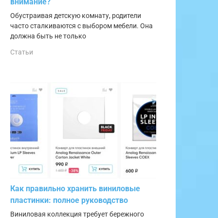
внимание?
Обустраивая детскую комнату, родители
часто сталкиваются с выбором мебели. Она
должна быть не только
Статьи
Как правильно хранить виниловые
пластинки: полное руководство
Виниловая коллекция требует бережного