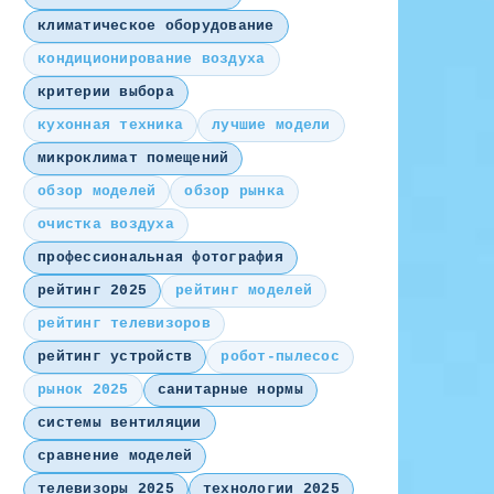
климатическое оборудование
кондиционирование воздуха
критерии выбора
кухонная техника
лучшие модели
микроклимат помещений
обзор моделей
обзор рынка
очистка воздуха
профессиональная фотография
рейтинг 2025
рейтинг моделей
рейтинг телевизоров
рейтинг устройств
робот-пылесос
рынок 2025
санитарные нормы
системы вентиляции
сравнение моделей
телевизоры 2025
технологии 2025