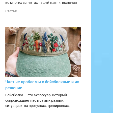
во многих аспектах нашей жизни, включая
Статьи
Частые проблемы с бейсболками и их
решение
Бейсболка — это аксессуар, который
сопровождает нас в самых разных
ситуациях: на прогулках, тренировках,