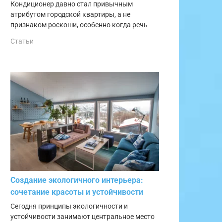
Кондиционер давно стал привычным
атрибутом городской квартиры, а не
признаком роскоши, особенно когда речь
Статьи
Создание экологичного интерьера:
сочетание красоты и устойчивости
Сегодня принципы экологичности и
устойчивости занимают центральное место