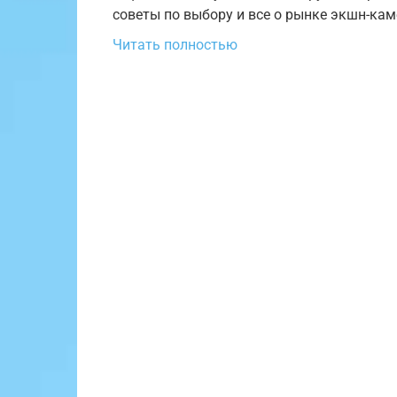
советы по выбору и все о рынке экшн-кам
Читать полностью