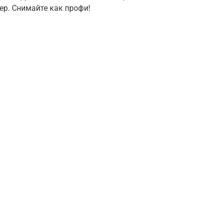
ер. Снимайте как профи!