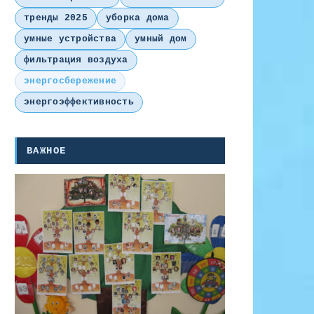
тренды 2025
уборка дома
умные устройства
умный дом
фильтрация воздуха
энергосбережение
энергоэффективность
ВАЖНОЕ