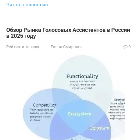
Читать полностью
Обзор Рынка Голосовых Ассистентов в России
в 2025 году
Рейтинги товаров
Елена Смирнова
0