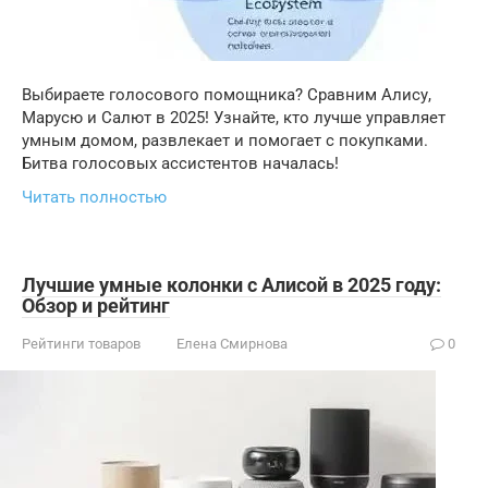
Выбираете голосового помощника? Сравним Алису,
Марусю и Салют в 2025! Узнайте, кто лучше управляет
умным домом, развлекает и помогает с покупками.
Битва голосовых ассистентов началась!
Читать полностью
Лучшие умные колонки с Алисой в 2025 году:
Обзор и рейтинг
Рейтинги товаров
Елена Смирнова
0