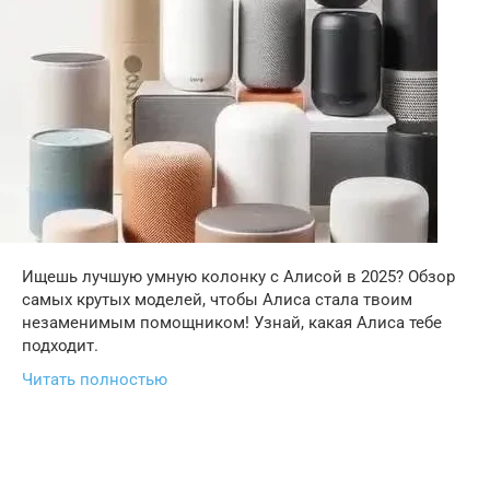
Ищешь лучшую умную колонку с Алисой в 2025? Обзор
самых крутых моделей, чтобы Алиса стала твоим
незаменимым помощником! Узнай, какая Алиса тебе
подходит.
Читать полностью