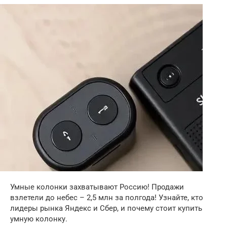
Умные колонки захватывают Россию! Продажи
взлетели до небес – 2,5 млн за полгода! Узнайте, кто
лидеры рынка Яндекс и Сбер, и почему стоит купить
умную колонку.