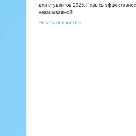
для студентов 2025. Повысь эффективнос
незабываемой!
Читать полностью