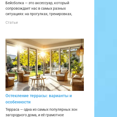
Бейсболка — это аксессуар, который
сопровождает нас в самых разных
ситуациях: на прогулках, тренировках,
Статьи
Остекление террасы: варианты и
особенности
Терраса — одна из самых популярных зон
загородного дома, и её грамотное