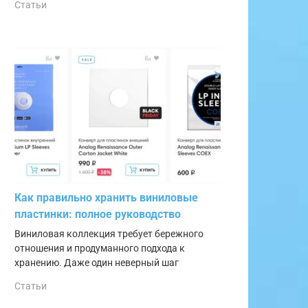
Статьи
Как правильно хранить виниловые
пластинки: полное руководство
Виниловая коллекция требует бережного
отношения и продуманного подхода к
хранению. Даже один неверный шаг
Статьи