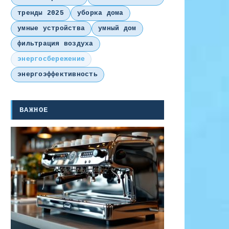
тренды 2025
уборка дома
умные устройства
умный дом
фильтрация воздуха
энергосбережение
энергоэффективность
ВАЖНОЕ