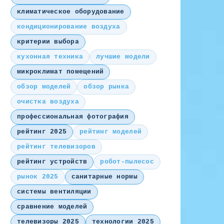
климатическое оборудование
кондиционирование воздуха
критерии выбора
кухонная техника
лучшие модели
микроклимат помещений
обзор моделей
обзор рынка
очистка воздуха
профессиональная фотография
рейтинг 2025
рейтинг моделей
рейтинг телевизоров
рейтинг устройств
робот-пылесос
рынок 2025
санитарные нормы
системы вентиляции
сравнение моделей
телевизоры 2025
технологии 2025