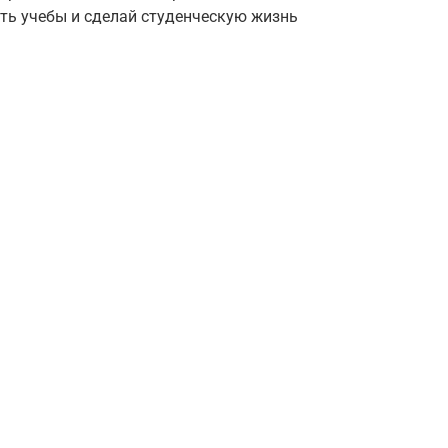
ть учебы и сделай студенческую жизнь