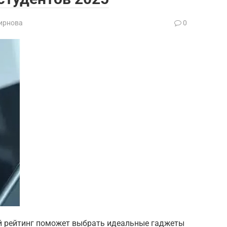
ирнова
0
й рейтинг поможет выбрать идеальные гаджеты