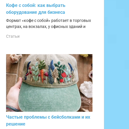
Кофе с собой: как выбрать
оборудование для бизнеса
Формат «кофе с собой» работает в торговых
центрах, на вокзалах, у офисных зданий и
Статьи
Частые проблемы с бейсболками и их
решение