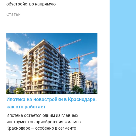
обустройство напрямую
Статьи
Ипотека на новостройки в Краснодаре:
как это работает
Ипотека остаётся одним из главных
инструментов приобретения жилья в
Краснодаре — особенно в сегменте