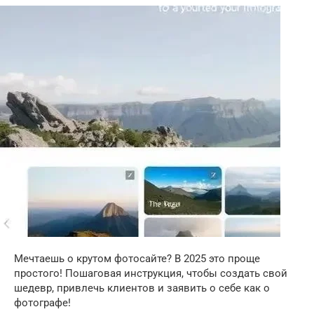
Мечтаешь о крутом фотосайте? В 2025 это проще
простого! Пошаговая инструкция, чтобы создать свой
шедевр, привлечь клиентов и заявить о себе как о
фотографе!