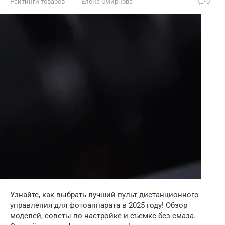
Рейтинги товаров
Елена Смирнова
0
Узнайте, как выбрать лучший пульт дистанционного
управления для фотоаппарата в 2025 году! Обзор
моделей, советы по настройке и съемке без смаза.