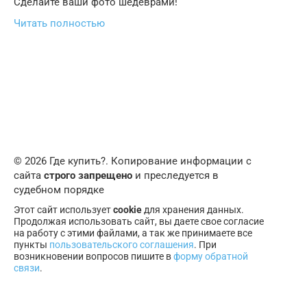
Сделайте ваши фото шедеврами!
Читать полностью
© 2026 Где купить?. Копирование информации с
сайта
строго запрещено
и преследуется в
судебном порядке
Этот сайт использует
cookie
для хранения данных.
Продолжая использовать сайт, вы даете свое согласие
на работу с этими файлами, а так же принимаете все
пункты
пользовательского соглашения
. При
возникновении вопросов пишите в
форму обратной
связи
.