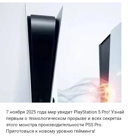
7 ноября 2025 года мир увидит PlayStation 5 Pro! Узнай
первым о технологическом прорыве и всех секретах
этого монстра производительности PS5 Pro.
Приготовься к новому уровню гейминга!