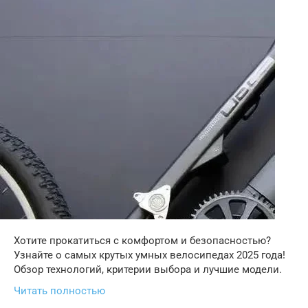
Хотите прокатиться с комфортом и безопасностью?
Узнайте о самых крутых умных велосипедах 2025 года!
Обзор технологий, критерии выбора и лучшие модели.
Читать полностью