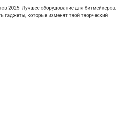
ов 2025! Лучшее оборудование для битмейкеров,
ть гаджеты, которые изменят твой творческий