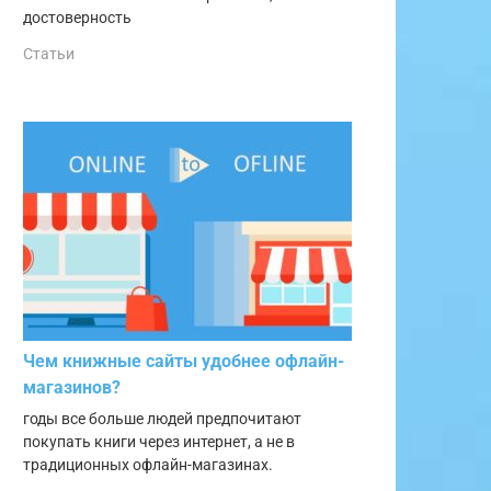
достоверность
Статьи
Чем книжные сайты удобнее офлайн-
магазинов?
годы все больше людей предпочитают
покупать книги через интернет, а не в
традиционных офлайн-магазинах.