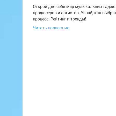
Открой для себя мир музыкальных гаджет
продюсеров и артистов. Узнай, как выбра
процесс. Рейтинг и тренды!
Читать полностью