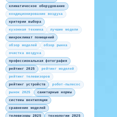
климатическое оборудование
кондиционирование воздуха
критерии выбора
кухонная техника
лучшие модели
микроклимат помещений
обзор моделей
обзор рынка
очистка воздуха
профессиональная фотография
рейтинг 2025
рейтинг моделей
рейтинг телевизоров
рейтинг устройств
робот-пылесос
рынок 2025
санитарные нормы
системы вентиляции
сравнение моделей
телевизоры 2025
технологии 2025