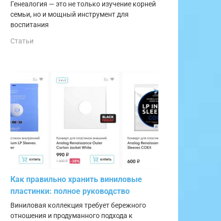
Генеалогия — это не только изучение корней
семьи, но и мощный инструмент для
воспитания
Статьи
Как правильно хранить виниловые
пластинки: полное руководство
Виниловая коллекция требует бережного
отношения и продуманного подхода к