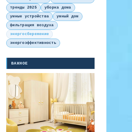
тренды 2025
уборка дома
умные устройства
умный дом
фильтрация воздуха
энергосбережение
энергоэффективность
ВАЖНОЕ