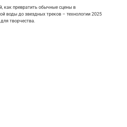
й, как превратить обычные сцены в
й воды до звездных треков – технологии 2025
для творчества.