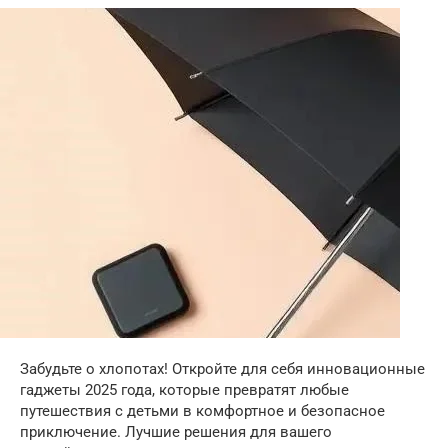
Забудьте о хлопотах! Откройте для себя инновационные
гаджеты 2025 года, которые превратят любые
путешествия с детьми в комфортное и безопасное
приключение. Лучшие решения для вашего