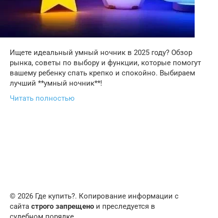
Ищете идеальный умный ночник в 2025 году? Обзор
рынка, советы по выбору и функции, которые помогут
вашему ребенку спать крепко и спокойно. Выбираем
лучший **умный ночник**!
Читать полностью
© 2026 Где купить?. Копирование информации с
сайта
строго запрещено
и преследуется в
судебном порядке