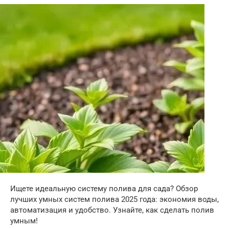
Ищете идеальную систему полива для сада? Обзор
лучших умных систем полива 2025 года: экономия воды,
автоматизация и удобство. Узнайте, как сделать полив
умным!