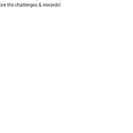
ore the challenges & rewards!