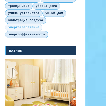
тренды 2025
уборка дома
умные устройства
умный дом
фильтрация воздуха
энергосбережение
энергоэффективность
ВАЖНОЕ