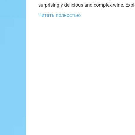
surprisingly delicious and complex wine. Expl
Читать полностью