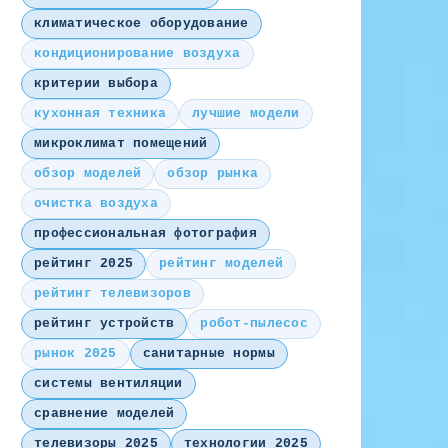
климатическое оборудование
кондиционирование воздуха
критерии выбора
кухонная техника
лучшие модели
микроклимат помещений
обзор моделей
обзор рынка
очистка воздуха
профессиональная фотография
рейтинг 2025
рейтинг моделей
рейтинг телевизоров
рейтинг устройств
робот-пылесос
рынок 2025
санитарные нормы
системы вентиляции
сравнение моделей
телевизоры 2025
технологии 2025