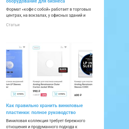
оборудование для бизнеса
Формат «кофе с собой» работает в торговых
центрах, на вокзалах, у офисных зданий и
Статьи
Как правильно хранить виниловые
пластинки: полное руководство
Виниловая коллекция требует бережного
отношения и продуманного подхода к