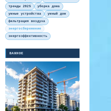
тренды 2025
уборка дома
умные устройства
умный дом
фильтрация воздуха
энергосбережение
энергоэффективность
ВАЖНОЕ