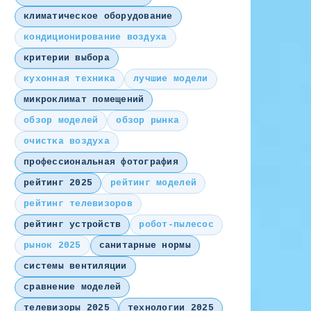
климатическое оборудование
кондиционирование воздуха
критерии выбора
кухонная техника
лучшие модели
микроклимат помещений
обзор моделей
обзор рынка
очистка воздуха
профессиональная фотография
рейтинг 2025
рейтинг моделей
рейтинг телевизоров
рейтинг устройств
робот-пылесос
рынок 2025
санитарные нормы
системы вентиляции
сравнение моделей
телевизоры 2025
технологии 2025