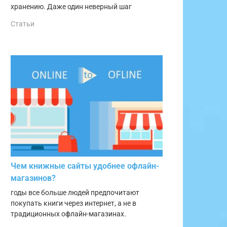
хранению. Даже один неверный шаг
Статьи
Чем книжные сайты удобнее офлайн-
магазинов?
годы все больше людей предпочитают
покупать книги через интернет, а не в
традиционных офлайн-магазинах.