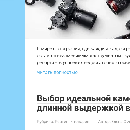
В мире фотографии, где каждый кадр стр
остается незаменимым инструментом. Бу
репортаж в условиях недостаточного осв
Читать полностью
Выбор идеальной кам
длинной выдержкой в
Рубрика:
Рейтинги товаров
Автор:
Елена См