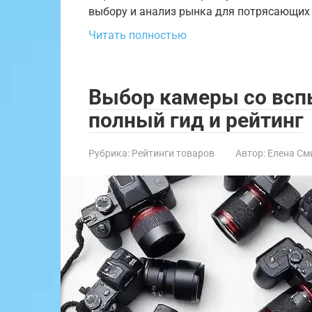
выбору и анализ рынка для потрясающих 
Читать полностью
Выбор камеры со вспы
полный гид и рейтинг
Рубрика:
Рейтинги товаров
Автор:
Елена См