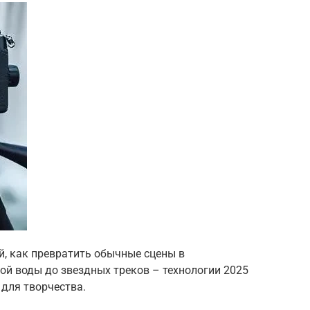
й, как превратить обычные сцены в
й воды до звездных треков – технологии 2025
для творчества.