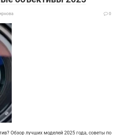
ирнова
0
в? Обзор лучших моделей 2025 года, советы по