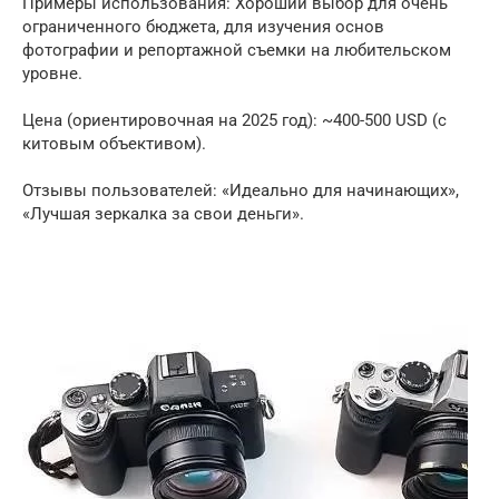
Примеры использования: Хороший выбор для очень
ограниченного бюджета, для изучения основ
фотографии и репортажной съемки на любительском
уровне.
Цена (ориентировочная на 2025 год): ~400-500 USD (с
китовым объективом).
Отзывы пользователей: «Идеально для начинающих»,
«Лучшая зеркалка за свои деньги».