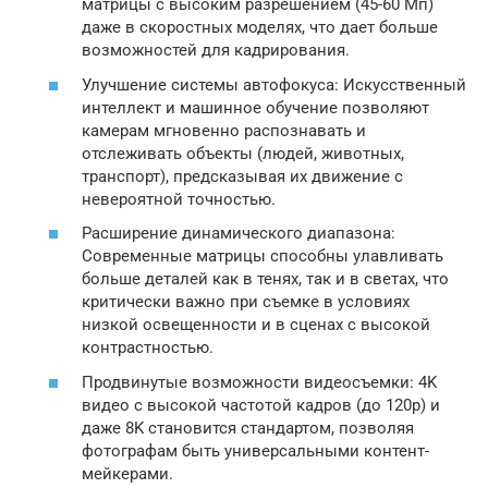
матрицы с высоким разрешением (45-60 Мп)
даже в скоростных моделях, что дает больше
возможностей для кадрирования.
Улучшение системы автофокуса: Искусственный
интеллект и машинное обучение позволяют
камерам мгновенно распознавать и
отслеживать объекты (людей, животных,
транспорт), предсказывая их движение с
невероятной точностью.
Расширение динамического диапазона:
Современные матрицы способны улавливать
больше деталей как в тенях, так и в светах, что
критически важно при съемке в условиях
низкой освещенности и в сценах с высокой
контрастностью.
Продвинутые возможности видеосъемки: 4K
видео с высокой частотой кадров (до 120p) и
даже 8K становится стандартом, позволяя
фотографам быть универсальными контент-
мейкерами.