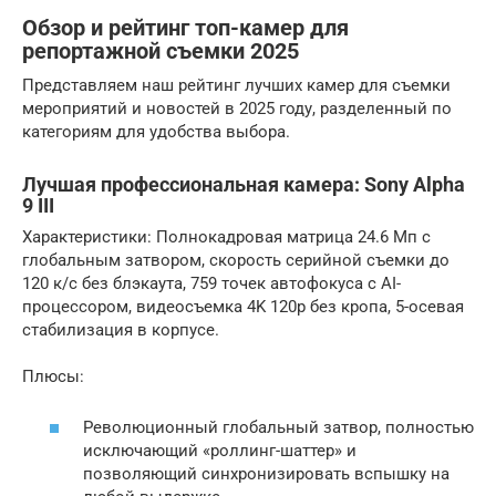
Обзор и рейтинг топ-камер для
репортажной съемки 2025
Представляем наш рейтинг лучших камер для съемки
мероприятий и новостей в 2025 году, разделенный по
категориям для удобства выбора.
Лучшая профессиональная камера: Sony Alpha
9 III
Характеристики: Полнокадровая матрица 24.6 Мп с
глобальным затвором, скорость серийной съемки до
120 к/с без блэкаута, 759 точек автофокуса с AI-
процессором, видеосъемка 4K 120p без кропа, 5-осевая
стабилизация в корпусе.
Плюсы:
Революционный глобальный затвор, полностью
исключающий «роллинг-шаттер» и
позволяющий синхронизировать вспышку на