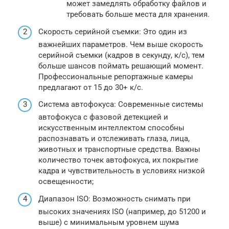
может замедлять обработку файлов и
требовать больше места для хранения.
Скорость серийной съемки: Это один из
важнейших параметров. Чем выше скорость
серийной съемки (кадров в секунду, к/с), тем
больше шансов поймать решающий момент.
Профессиональные репортажные камеры
предлагают от 15 до 30+ к/с.
Система автофокуса: Современные системы
автофокуса с фазовой детекцией и
искусственным интеллектом способны
распознавать и отслеживать глаза, лица,
животных и транспортные средства. Важны
количество точек автофокуса, их покрытие
кадра и чувствительность в условиях низкой
освещенности;
Диапазон ISO: Возможность снимать при
высоких значениях ISO (например, до 51200 и
выше) с минимальным уровнем шума