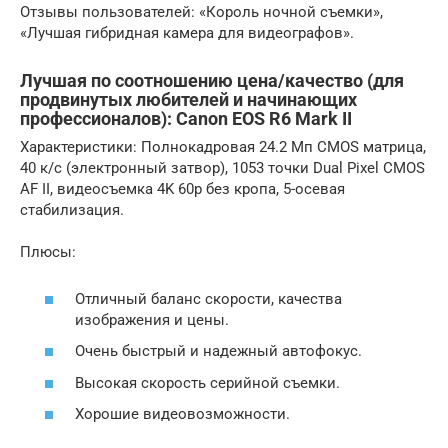
Отзывы пользователей: «Король ночной съемки»,
«Лучшая гибридная камера для видеографов».
Лучшая по соотношению цена/качество (для
продвинутых любителей и начинающих
профессионалов): Canon EOS R6 Mark II
Характеристики: Полнокадровая 24.2 Мп CMOS матрица,
40 к/с (электронный затвор), 1053 точки Dual Pixel CMOS
AF II, видеосъемка 4K 60p без кропа, 5-осевая
стабилизация.
Плюсы:
Отличный баланс скорости, качества
изображения и цены.
Очень быстрый и надежный автофокус.
Высокая скорость серийной съемки.
Хорошие видеовозможности.