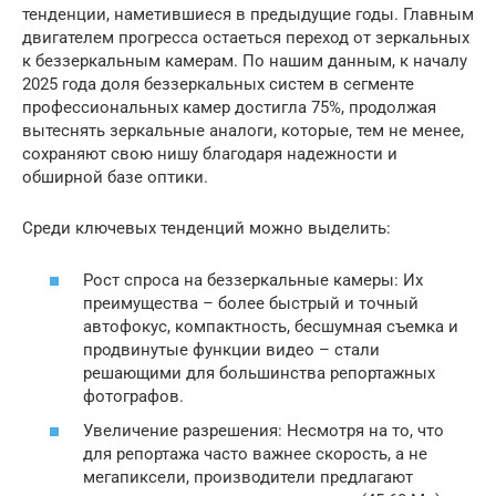
тенденции, наметившиеся в предыдущие годы. Главным
двигателем прогресса остаеться переход от зеркальных
к беззеркальным камерам. По нашим данным, к началу
2025 года доля беззеркальных систем в сегменте
профессиональных камер достигла 75%, продолжая
вытеснять зеркальные аналоги, которые, тем не менее,
сохраняют свою нишу благодаря надежности и
обширной базе оптики.
Среди ключевых тенденций можно выделить:
Рост спроса на беззеркальные камеры: Их
преимущества – более быстрый и точный
автофокус, компактность, бесшумная съемка и
продвинутые функции видео – стали
решающими для большинства репортажных
фотографов.
Увеличение разрешения: Несмотря на то, что
для репортажа часто важнее скорость, а не
мегапиксели, производители предлагают