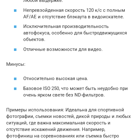
любой выдержке.
Непревзойденная скорость 120 к/с с полным
AF/AE и отсутствие блэкаута в видоискателе.
Исключительная производительность
автофокуса, особенно для быстродвижущихся
объектов.
Отличные возможности для видео.
Минусы:
Относительно высокая цена.
Базовое ISO 250, что может быть неудобно при
очень ярком свете без ND-фильтров.
Примеры использования: Идеальна для спортивной
фотографии, съемки новостей, дикой природы и любых
ситуаций, где важна максимальная скорость и
отсутствие искажений движения. Например,
фотофиниш на соревнованиях или съемка быстро