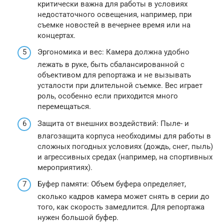
критически важна для работы в условиях
недостаточного освещения, например, при
съемке новостей в вечернее время или на
концертах.
Эргономика и вес: Камера должна удобно
лежать в руке, быть сбалансированной с
объективом для репортажа и не вызывать
усталости при длительной съемке. Вес играет
роль, особенно если приходится много
перемещаться.
Защита от внешних воздействий: Пыле- и
влагозащита корпуса необходимы для работы в
сложных погодных условиях (дождь, снег, пыль)
и агрессивных средах (например, на спортивных
мероприятиях).
Буфер памяти: Объем буфера определяет,
сколько кадров камера может снять в серии до
того, как скорость замедлится. Для репортажа
нужен большой буфер.