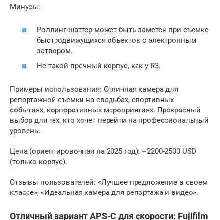
Минусы:
Роллинг-шаттер может быть заметен при съемке
быстродвижущихся объектов с электронным
затвором.
Не такой прочный корпус, как у R3.
Примеры использования: Отличная камера для
репортажной съемки на свадьбах, спортивных
событиях, корпоративных мероприятиях. Прекрасный
выбор для тех, кто хочет перейти на профессиональный
уровень.
Цена (ориентировочная на 2025 год): ~2200-2500 USD
(только корпус).
Отзывы пользователей: «Лучшее предложение в своем
классе», «Идеальная камера для репортажа и видео».
Отличный вариант APS-C для скорости: Fujifilm