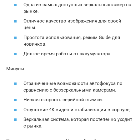
Одна из самых доступных зеркальных камер на
рынке.
Отличное качество изображения для своей
цены.
Простота использования, режим Guide для
новичков.
Долгое время работы от аккумулятора.
Минусы:
Ограниченные возможности автофокуса по
сравнению с беззеркальными камерами.
Низкая скорость серийной съемки.
Отсутствие 4K видео и стабилизации в корпусе;
Зеркальная система, которая постепенно уходит
с рынка.