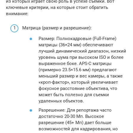
из которых играет свою роль в успехе съемки. Вот
ключевые критерии, на которые стоит обратить
внимание:
Матрица (размер и разрешение):
Размер: Полнокадровые (Full-Frame)
матрицы (36×24 мм) обеспечивают
лучший динамический диапазон, низкий
уровень шума при высоком ISO и более
выраженное боке. APS-C матрицы
(примерно 23.5×15.6 мм) предлагают
меньший размер и вес камеры, а также
«кроп-фактор», который увеличивает
фокусное расстояние объектива, что
может быть полезно для съемки
удаленных объектов.
Разрешение: Для репортажа часто
достаточно 20-30 Мп. Высокое
разрешение (45+ Мп) дает больше
возможностей для кадрирования, но