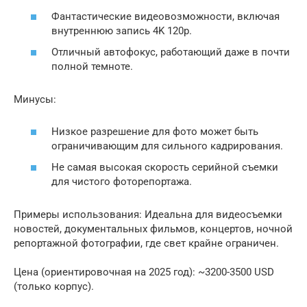
Фантастические видеовозможности, включая
внутреннюю запись 4K 120p.
Отличный автофокус, работающий даже в почти
полной темноте.
Минусы:
Низкое разрешение для фото может быть
ограничивающим для сильного кадрирования.
Не самая высокая скорость серийной съемки
для чистого фоторепортажа.
Примеры использования: Идеальна для видеосъемки
новостей, документальных фильмов, концертов, ночной
репортажной фотографии, где свет крайне ограничен.
Цена (ориентировочная на 2025 год): ~3200-3500 USD
(только корпус).