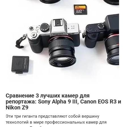
Сравнение 3 лучших камер для
репортажа: Sony Alpha 9 III, Canon EOS R3 и
Nikon Z9
Эти три гиганта представляют собой вершину
технологий в мире профессиональных камер для