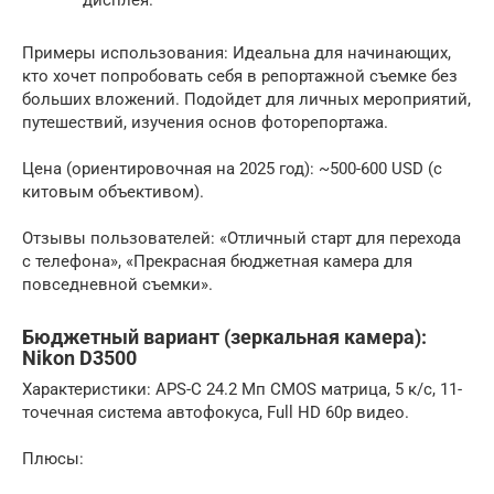
дисплея.
Примеры использования: Идеальна для начинающих,
кто хочет попробовать себя в репортажной съемке без
больших вложений. Подойдет для личных мероприятий,
путешествий, изучения основ фоторепортажа.
Цена (ориентировочная на 2025 год): ~500-600 USD (с
китовым объективом).
Отзывы пользователей: «Отличный старт для перехода
с телефона», «Прекрасная бюджетная камера для
повседневной съемки».
Бюджетный вариант (зеркальная камера):
Nikon D3500
Характеристики: APS-C 24.2 Мп CMOS матрица, 5 к/с, 11-
точечная система автофокуса, Full HD 60p видео.
Плюсы: