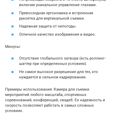
включая уникальное управление глазами.
Превосходная эргономика и встроенная
рукоятка для вертикальной съемки.
Надежная защита от непогоды.
Отличное качество изображения и видео.
Минусы:
Отсутствие глобального затвора (есть роллинг-
шаттер при определенных условиях).
Не самое высокое разрешение для тех, кто
нуждается в сильном кадрировании.
Примеры использования: Камера для съемки
мероприятий любого масштаба, спортивных
соревнований, конференций, свадеб. Ее надежность и
скорость позволяют работать в самых сложных
условиях.