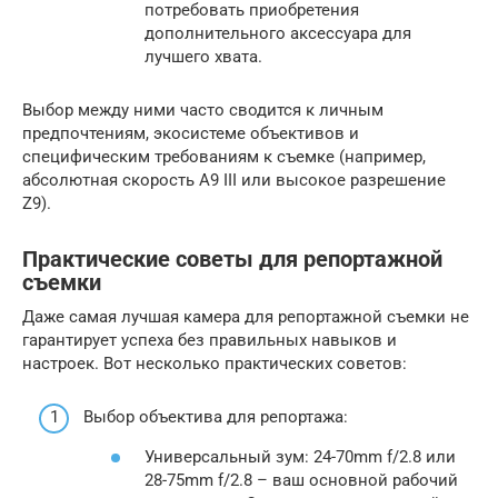
потребовать приобретения
дополнительного аксессуара для
лучшего хвата.
Выбор между ними часто сводится к личным
предпочтениям, экосистеме объективов и
специфическим требованиям к съемке (например,
абсолютная скорость A9 III или высокое разрешение
Z9).
Практические советы для репортажной
съемки
Даже самая лучшая камера для репортажной съемки не
гарантирует успеха без правильных навыков и
настроек. Вот несколько практических советов:
Выбор объектива для репортажа:
Универсальный зум: 24-70mm f/2.8 или
28-75mm f/2.8 – ваш основной рабочий