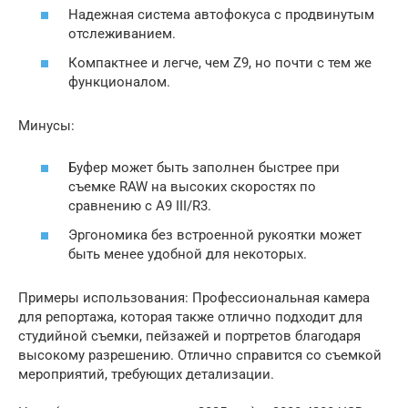
Надежная система автофокуса с продвинутым
отслеживанием.
Компактнее и легче, чем Z9, но почти с тем же
функционалом.
Минусы:
Буфер может быть заполнен быстрее при
съемке RAW на высоких скоростях по
сравнению с A9 III/R3.
Эргономика без встроенной рукоятки может
быть менее удобной для некоторых.
Примеры использования: Профессиональная камера
для репортажа, которая также отлично подходит для
студийной съемки, пейзажей и портретов благодаря
высокому разрешению. Отлично справится со съемкой
мероприятий, требующих детализации.