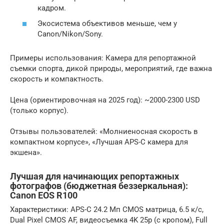
кадром.
Экосистема объективов меньше, чем у
Canon/Nikon/Sony.
Примеры использования: Камера для репортажной
съемки спорта, дикой природы, мероприятий, где важна
скорость и компактность.
Цена (ориентировочная на 2025 год): ~2000-2300 USD
(только корпус).
Отзывы пользователей: «Молниеносная скорость в
компактном корпусе», «Лучшая APS-C камера для
экшена».
Лучшая для начинающих репортажных
фотографов (бюджетная беззеркальная):
Canon EOS R100
Характеристики: APS-C 24.2 Мп CMOS матрица, 6.5 к/с,
Dual Pixel CMOS AF, видеосъемка 4K 25p (с кропом), Full