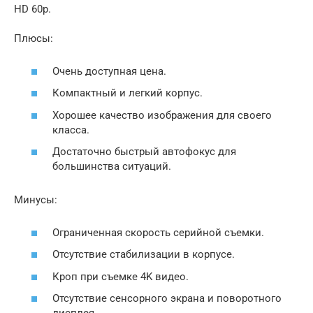
HD 60p.
Плюсы:
Очень доступная цена.
Компактный и легкий корпус.
Хорошее качество изображения для своего
класса.
Достаточно быстрый автофокус для
большинства ситуаций.
Минусы:
Ограниченная скорость серийной съемки.
Отсутствие стабилизации в корпусе.
Кроп при съемке 4K видео.
Отсутствие сенсорного экрана и поворотного