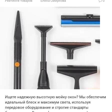
Рейтинги товаров
Елена Смирнова
0
Ищете надежную высотную мойку окон? Мы обеспечим
идеальный блеск и максимум света, используя
передовое оборудование и строгие стандарты