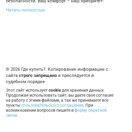
безопасности. Ваш комфорт – наш приоритет!
Читать полностью
© 2026 Где купить?. Копирование информации с
сайта
строго запрещено
и преследуется в
судебном порядке
Этот сайт использует
cookie
для хранения данных.
Продолжая использовать сайт, вы даете свое согласие
на работу с этими файлами, а так же принимаете все
пункты
пользовательского соглашения
. При
возникновении вопросов пишите в
форму обратной
связи
.