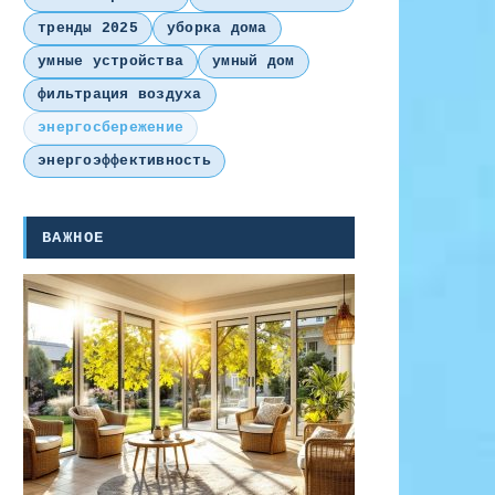
тренды 2025
уборка дома
умные устройства
умный дом
фильтрация воздуха
энергосбережение
энергоэффективность
ВАЖНОЕ