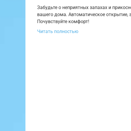
Забудьте о неприятных запахах и прикос
вашего дома. Автоматическое открытие, з
Почувствуйте комфорт!
Читать полностью