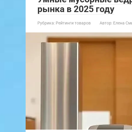
рынка в 2025 году
Рубрика:
Рейтинги товаров
Автор:
Елена См