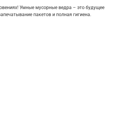
новениях! Умные мусорные ведра – это будущее
апечатывание пакетов и полная гигиена.