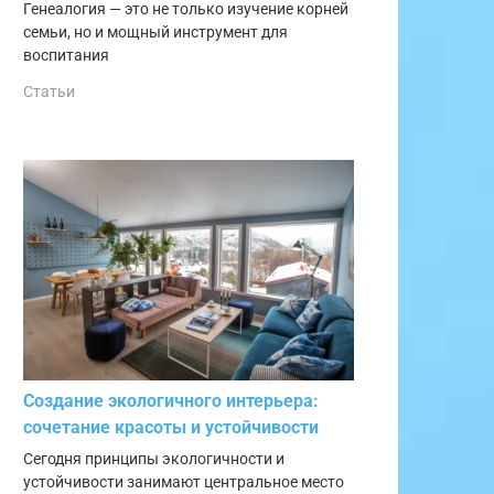
Генеалогия — это не только изучение корней
семьи, но и мощный инструмент для
воспитания
Статьи
Создание экологичного интерьера:
сочетание красоты и устойчивости
Сегодня принципы экологичности и
устойчивости занимают центральное место