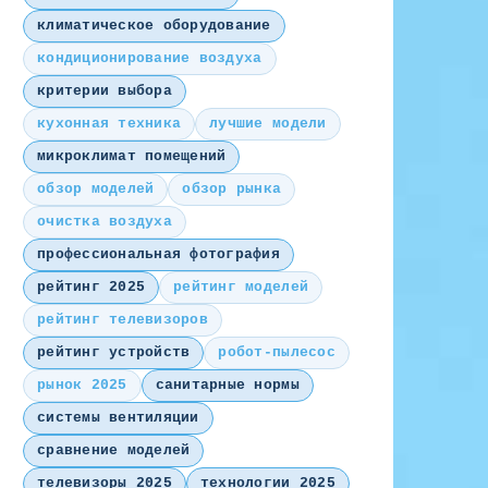
климатическое оборудование
кондиционирование воздуха
критерии выбора
кухонная техника
лучшие модели
микроклимат помещений
обзор моделей
обзор рынка
очистка воздуха
профессиональная фотография
рейтинг 2025
рейтинг моделей
рейтинг телевизоров
рейтинг устройств
робот-пылесос
рынок 2025
санитарные нормы
системы вентиляции
сравнение моделей
телевизоры 2025
технологии 2025