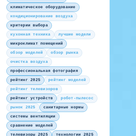
климатическое оборудование
кондиционирование воздуха
критерии выбора
кухонная техника
лучшие модели
микроклимат помещений
обзор моделей
обзор рынка
очистка воздуха
профессиональная фотография
рейтинг 2025
рейтинг моделей
рейтинг телевизоров
рейтинг устройств
робот-пылесос
рынок 2025
санитарные нормы
системы вентиляции
сравнение моделей
телевизоры 2025
технологии 2025