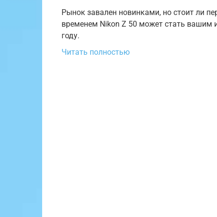
Рынок завален новинками, но стоит ли п
временем Nikon Z 50 может стать вашим 
году.
Читать полностью