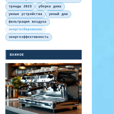
тренды 2025
уборка дома
умные устройства
умный дом
фильтрация воздуха
энергосбережение
энергоэффективность
ВАЖНОЕ