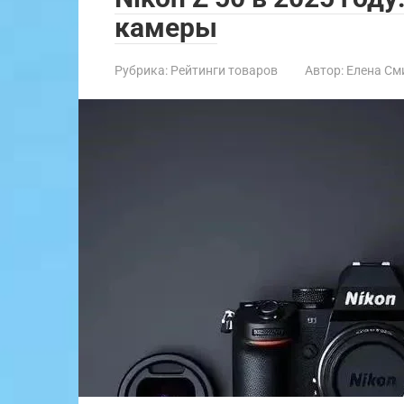
камеры
Рубрика:
Рейтинги товаров
Автор:
Елена См