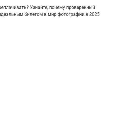
ереплачивать? Узнайте, почему проверенный
идеальным билетом в мир фотографии в 2025