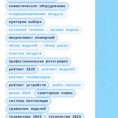
климатическое оборудование
кондиционирование воздуха
критерии выбора
кухонная техника
лучшие модели
микроклимат помещений
обзор моделей
обзор рынка
очистка воздуха
профессиональная фотография
рейтинг 2025
рейтинг моделей
рейтинг телевизоров
рейтинг устройств
робот-пылесос
рынок 2025
санитарные нормы
системы вентиляции
сравнение моделей
телевизоры 2025
технологии 2025