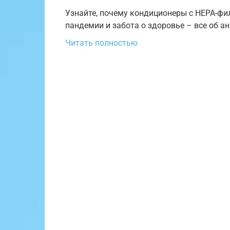
Узнайте, почему кондиционеры с HEPA-фил
пандемии и забота о здоровье – все об а
Читать полностью