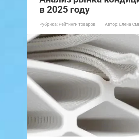
в 2025 году
Рубрика:
Рейтинги товаров
Автор:
Елена См