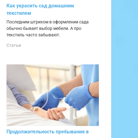
Как украсить сад домашним
текстилем
Последним штрихом в оформлении сада
обычно бывает выбор мебели. А про
текстиль часто забывают.
Статьи
Продолжительность пребывания в