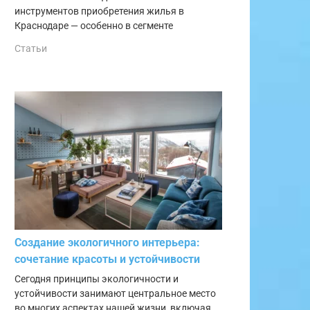
инструментов приобретения жилья в
Краснодаре — особенно в сегменте
Статьи
Создание экологичного интерьера:
сочетание красоты и устойчивости
Сегодня принципы экологичности и
устойчивости занимают центральное место
во многих аспектах нашей жизни, включая