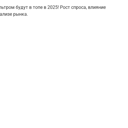
ьтром будут в топе в 2025! Рост спроса, влияние
нализе рынка.