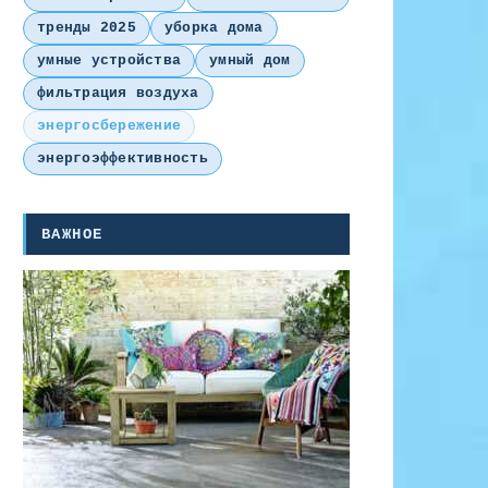
тренды 2025
уборка дома
умные устройства
умный дом
фильтрация воздуха
энергосбережение
энергоэффективность
ВАЖНОЕ