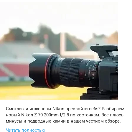
Смогли ли инженеры Nikon превзойти себя? Разбираем
новый Nikon Z 70-200mm f/2.8 по косточкам. Все плюсы,
минусы и подводные камни в нашем честном обзоре.
Читать полностью