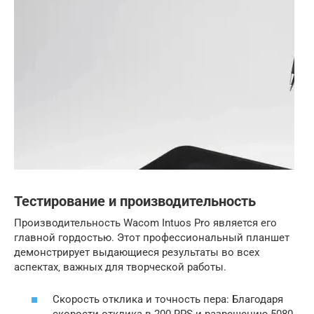
Тестирование и производительность
Производительность Wacom Intuos Pro является его
главной гордостью. Этот профессиональный планшет
демонстрирует выдающиеся результаты во всех
аспектах‚ важных для творческой работы.
Скорость отклика и точность пера: Благодаря