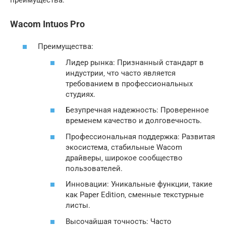
Wacom Intuos Pro
Преимущества:
Лидер рынка: Признанный стандарт в
индустрии‚ что часто является
требованием в профессиональных
студиях.
Безупречная надежность: Проверенное
временем качество и долговечность.
Профессиональная поддержка: Развитая
экосистема‚ стабильные Wacom
драйверы‚ широкое сообщество
пользователей.
Инновации: Уникальные функции‚ такие
как Paper Edition‚ сменные текстурные
листы.
Высочайшая точность: Часто