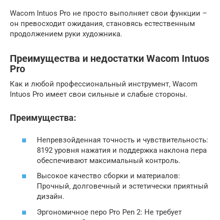
Wacom Intuos Pro не просто выполняет свои функции –
он превосходит ожидания‚ становясь естественным
продолжением руки художника.
Преимущества и недостатки Wacom Intuos
Pro
Как и любой профессиональный инструмент‚ Wacom
Intuos Pro имеет свои сильные и слабые стороны.
Преимущества:
Непревзойденная точность и чувствительность:
8192 уровня нажатия и поддержка наклона пера
обеспечивают максимальный контроль.
Высокое качество сборки и материалов:
Прочный‚ долговечный и эстетически приятный
дизайн.
Эргономичное перо Pro Pen 2: Не требует