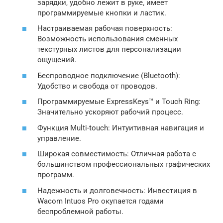
зарядки‚ удобно лежит в руке‚ имеет
программируемые кнопки и ластик.
Настраиваемая рабочая поверхность:
Возможность использования сменных
текстурных листов для персонализации
ощущений.
Беспроводное подключение (Bluetooth):
Удобство и свобода от проводов.
Программируемые ExpressKeys™ и Touch Ring:
Значительно ускоряют рабочий процесс.
Функция Multi-touch: Интуитивная навигация и
управление.
Широкая совместимость: Отличная работа с
большинством профессиональных графических
программ.
Надежность и долговечность: Инвестиция в
Wacom Intuos Pro окупается годами
беспроблемной работы.