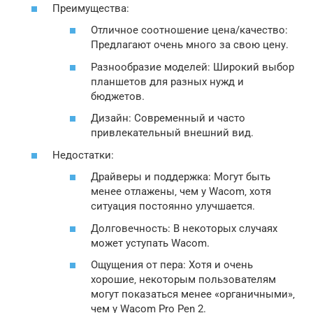
Преимущества:
Отличное соотношение цена/качество:
Предлагают очень много за свою цену.
Разнообразие моделей: Широкий выбор
планшетов для разных нужд и
бюджетов.
Дизайн: Современный и часто
привлекательный внешний вид.
Недостатки:
Драйверы и поддержка: Могут быть
менее отлажены‚ чем у Wacom‚ хотя
ситуация постоянно улучшается.
Долговечность: В некоторых случаях
может уступать Wacom.
Ощущения от пера: Хотя и очень
хорошие‚ некоторым пользователям
могут показаться менее «органичными»‚
чем у Wacom Pro Pen 2.