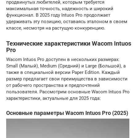
продвинутых любителей‚ которым требуется
максимальная точность‚ надежность и широкий
функционал. В 2025 году Intuos Pro продолжает
удерживать эту позицию‚ оставаясь эталоном в своем
классе‚ несмотря на растущую конкуренцию.
Технические характеристики Wacom Intuos
Pro
Wacom Intuos Pro доступен в нескольких размерах:
Small (Малый)‚ Medium (Средний) и Large (Большой)‚ а
также в специальной версии Paper Edition. Каждый
размер предлагает свои преимущества в зависимости
от рабочего пространства и предпочтений
пользователя. Рассмотрим основные Wacom Intuos Pro
характеристики‚ актуальные для 2025 года:
Основные параметры Wacom Intuos Pro (2025)