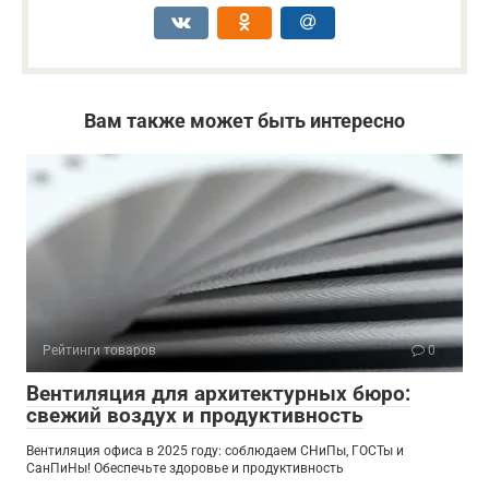
Вам также может быть интересно
Рейтинги товаров
0
Вентиляция для архитектурных бюро:
свежий воздух и продуктивность
Вентиляция офиса в 2025 году: соблюдаем СНиПы, ГОСТы и
СанПиНы! Обеспечьте здоровье и продуктивность