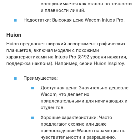
воспринимается как эталон по точности
и плавности линий.
Недостатки: Высокая цена Wacom Intuos Pro.
Huion
Huion предлагает широкий ассортимент графических
планшетов‚ включая модели с похожими
характеристиками на Intuos Pro (8192 уровня нажатия‚
поддержка наклона). Например‚ серии Huion Inspiroy.
Преимущества:
Доступная цена: Значительно дешевле
Wacom‚ что делает их
привлекательными для начинающих и
студентов.
Хорошие характеристики: Часто
предлагают схожие или даже
превосходящие Wacom параметры по
чувствительности и разрешению.