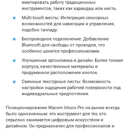
имитировать работу традиционных
инструментов‚ таких как карандаш или кисть.
Multi-touch жесты: Интеграция сенсорных
возможностей для навигации и управления‚
подобно тачпаду.
Беспроводное подключение: Добавление
Bluetooth для свободы от проводов‚ что
особенно ценится профессионалами.
Улучшенная эргономика и дизайн: Более тонкие
корпуса‚ качественные материалы и
продуманное расположение кнопок.
Сменные текстурные листы: Возможность
настройки ощущения рабочей поверхности под
индивидуальные предпочтения.
Позиционирование Wacom Intuos Pro на рынке всегда
было однозначным: это инструмент для тех‚ кто
серьезно занимается цифровым искусством и
дизайном. Он предназначен для профессионалов и