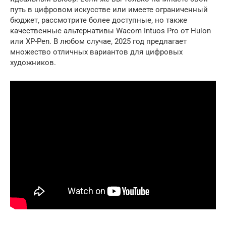
путь в цифровом искусстве или имеете ограниченный
бюджет‚ рассмотрите более доступные‚ но также
качественные альтернативы Wacom Intuos Pro от Huion
или XP-Pen. В любом случае‚ 2025 год предлагает
множество отличных вариантов для цифровых
художников.