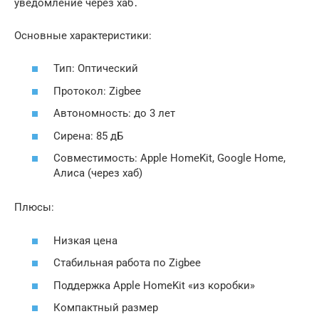
уведомление через хаб․
Основные характеристики:
Тип: Оптический
Протокол: Zigbee
Автономность: до 3 лет
Сирена: 85 дБ
Совместимость: Apple HomeKit, Google Home,
Алиса (через хаб)
Плюсы:
Низкая цена
Стабильная работа по Zigbee
Поддержка Apple HomeKit «из коробки»
Компактный размер