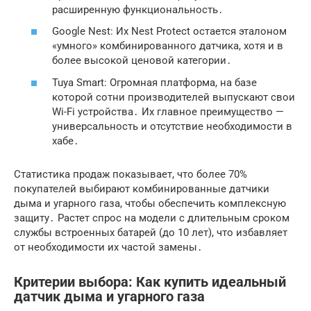
расширенную функциональность․
Google Nest: Их Nest Protect остается эталоном
«умного» комбинированного датчика, хотя и в
более высокой ценовой категории․
Tuya Smart: Огромная платформа, на базе
которой сотни производителей выпускают свои
Wi-Fi устройства․ Их главное преимущество —
универсальность и отсутствие необходимости в
хабе․
Статистика продаж показывает, что более 70%
покупателей выбирают комбинированные датчики
дыма и угарного газа, чтобы обеспечить комплексную
защиту․ Растет спрос на модели с длительным сроком
службы встроенных батарей (до 10 лет), что избавляет
от необходимости их частой замены․
Критерии выбора: Как купить идеальный
датчик дыма и угарного газа