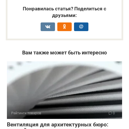
Понравилась статья? Поделиться с
друзьями:
Вам также может быть интересно
Рейтинги товаров
0
Вентиляция для архитектурных бюро: