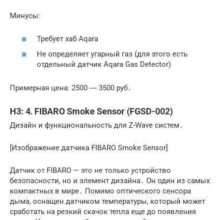
Минусы:
Требует хаб Aqara
Не определяет угарный газ (для этого есть
отдельный датчик Aqara Gas Detector)
Примерная цена: 2500 ― 3500 руб․
H3: 4․ FIBARO Smoke Sensor (FGSD-002)
Дизайн и функциональность для Z-Wave систем․
[Изображение датчика FIBARO Smoke Sensor]
Датчик от FIBARO — это не только устройство
безопасности, но и элемент дизайна․ Он один из самых
компактных в мире․ Помимо оптического сенсора
дыма, оснащен датчиком температуры, который может
сработать на резкий скачок тепла еще до появления