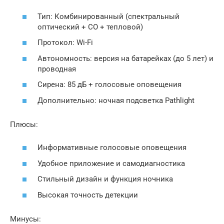
Тип: Комбинированный (спектральный
оптический + CO + тепловой)
Протокол: Wi-Fi
Автономность: версия на батарейках (до 5 лет) и
проводная
Сирена: 85 дБ + голосовые оповещения
Дополнительно: ночная подсветка Pathlight
Плюсы:
Информативные голосовые оповещения
Удобное приложение и самодиагностика
Стильный дизайн и функция ночника
Высокая точность детекции
Минусы: