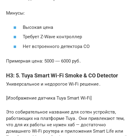
Минусы:
Высокая цена
Требует Z-Wave контроллер
Нет встроенного детектора CO
Примерная цена: 5000 ― 6000 руб․
H3: 5․ Tuya Smart Wi-Fi Smoke & CO Detector
Универсальное и недорогое Wi-Fi решение․
[Изображение датчика Tuya Smart Wi-Fi]
Это собирательное название для сотен устройств,
работающих на платформе Tuya․ Они привлекают тем,
что для их работы не нужен хаб — достаточно
домашнего Wi-Fi роутера и приложения Smart Life или