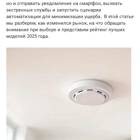
но и отправить уведомление на смартфон, вызвать
экстренные службы и запустить сценарии
автоматизации для минимизации ущерба․ В этой статье
мы разберем, как изменился рынок, на что обращать
внимание при выборе и представим рейтинг лучших
моделей 2025 года․