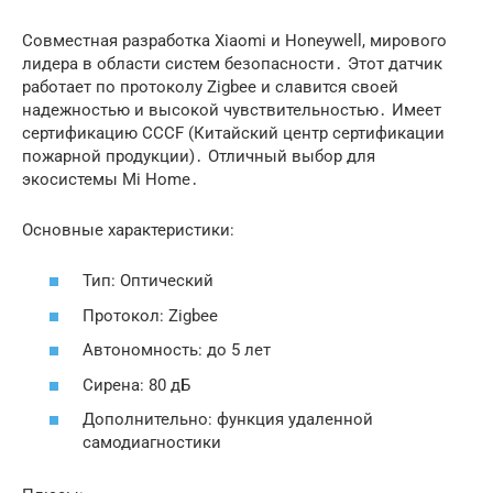
Совместная разработка Xiaomi и Honeywell, мирового
лидера в области систем безопасности․ Этот датчик
работает по протоколу Zigbee и славится своей
надежностью и высокой чувствительностью․ Имеет
сертификацию CCCF (Китайский центр сертификации
пожарной продукции)․ Отличный выбор для
экосистемы Mi Home․
Основные характеристики:
Тип: Оптический
Протокол: Zigbee
Автономность: до 5 лет
Сирена: 80 дБ
Дополнительно: функция удаленной
самодиагностики