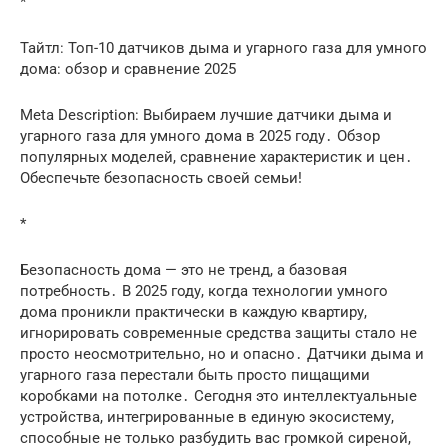
*
Тайтл: Топ-10 датчиков дыма и угарного газа для умного
дома: обзор и сравнение 2025
Meta Description: Выбираем лучшие датчики дыма и
угарного газа для умного дома в 2025 году․ Обзор
популярных моделей, сравнение характеристик и цен․
Обеспечьте безопасность своей семьи!
*
Безопасность дома — это не тренд, а базовая
потребность․ В 2025 году, когда технологии умного
дома проникли практически в каждую квартиру,
игнорировать современные средства защиты стало не
просто неосмотрительно, но и опасно․ Датчики дыма и
угарного газа перестали быть просто пищащими
коробками на потолке․ Сегодня это интеллектуальные
устройства, интегрированные в единую экосистему,
способные не только разбудить вас громкой сиреной,