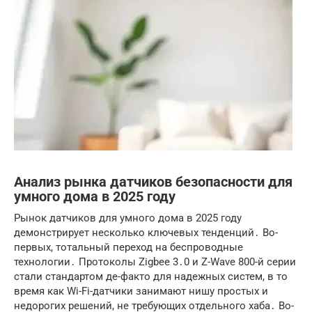
Анализ рынка датчиков безопасности для
умного дома в 2025 году
Рынок датчиков для умного дома в 2025 году
демонстрирует несколько ключевых тенденций․ Во-
первых, тотальный переход на беспроводные
технологии․ Протоколы Zigbee 3․0 и Z-Wave 800-й серии
стали стандартом де-факто для надежных систем, в то
время как Wi-Fi-датчики занимают нишу простых и
недорогих решений, не требующих отдельного хаба․ Во-