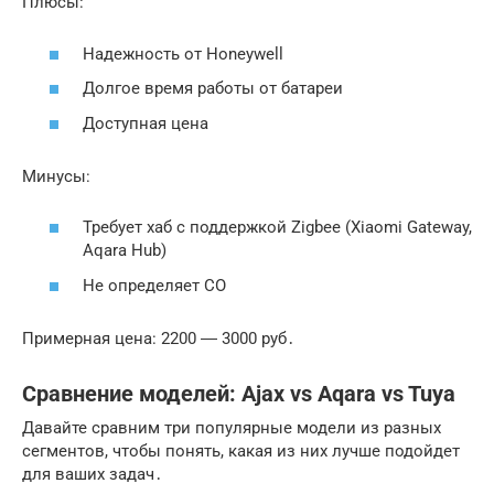
Плюсы:
Надежность от Honeywell
Долгое время работы от батареи
Доступная цена
Минусы:
Требует хаб с поддержкой Zigbee (Xiaomi Gateway,
Aqara Hub)
Не определяет CO
Примерная цена: 2200 ― 3000 руб․
Сравнение моделей: Ajax vs Aqara vs Tuya
Давайте сравним три популярные модели из разных
сегментов, чтобы понять, какая из них лучше подойдет
для ваших задач․