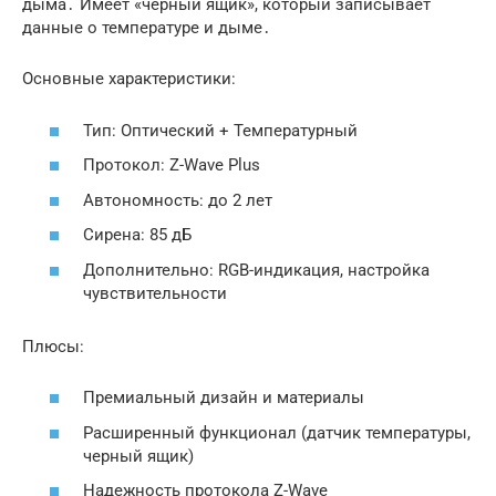
дыма․ Имеет «черный ящик», который записывает
данные о температуре и дыме․
Основные характеристики:
Тип: Оптический + Температурный
Протокол: Z-Wave Plus
Автономность: до 2 лет
Сирена: 85 дБ
Дополнительно: RGB-индикация, настройка
чувствительности
Плюсы:
Премиальный дизайн и материалы
Расширенный функционал (датчик температуры,
черный ящик)
Надежность протокола Z-Wave