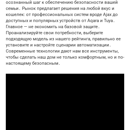
осознанный шаг к обеспечению безопасности вашей
семьи․ Рынок предлагает решения на любой вкус и
кошелек: от профессиональных систем вроде Ajax до
доступных и популярных устройств от Aqara и Tuya․
Главное — не экономить на базовой защите․
Проанализируйте свои потребности, выберите
подходящую модель из нашего рейтинга, правильно ее
установите и настройте сценарии автоматизации․
Современные технологии дают нам все инструменты,
чтобы сделать наш дом не только комфортным, но и по-
настоящему безопасным․