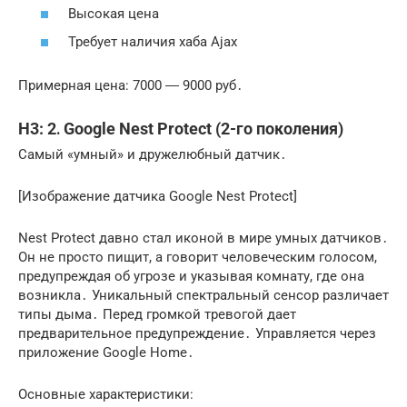
Высокая цена
Требует наличия хаба Ajax
Примерная цена: 7000 ― 9000 руб․
H3: 2․ Google Nest Protect (2-го поколения)
Самый «умный» и дружелюбный датчик․
[Изображение датчика Google Nest Protect]
Nest Protect давно стал иконой в мире умных датчиков․
Он не просто пищит, а говорит человеческим голосом,
предупреждая об угрозе и указывая комнату, где она
возникла․ Уникальный спектральный сенсор различает
типы дыма․ Перед громкой тревогой дает
предварительное предупреждение․ Управляется через
приложение Google Home․
Основные характеристики: