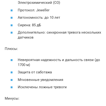
Электрохимический (CO)
Протокол: Jeweller
Автономность: до 10 лет
Сирена: 85 дБ
Дополнительно: синхронная тревога нескольких
датчиков
Плюсы:
Невероятная надежность и дальность связи (до
1700 м)
Защита от саботажа
Мгновенные уведомления
Исключены ложные тревоги
Минусы: