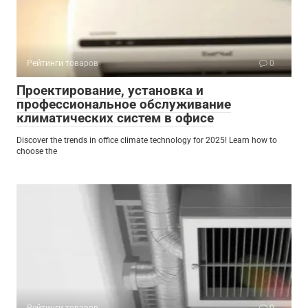
Рейтинги товаров
0
Проектирование, установка и
профессиональное обслуживание
климатических систем в офисе
Discover the trends in office climate technology for 2025! Learn how to
choose the
Рейтинги товаров
0