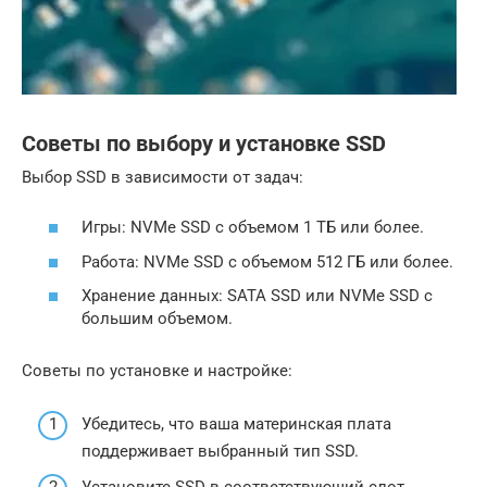
Советы по выбору и установке SSD
Выбор SSD в зависимости от задач:
Игры: NVMe SSD с объемом 1 ТБ или более.
Работа: NVMe SSD с объемом 512 ГБ или более.
Хранение данных: SATA SSD или NVMe SSD с
большим объемом.
Советы по установке и настройке:
Убедитесь, что ваша материнская плата
поддерживает выбранный тип SSD.