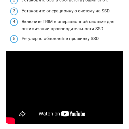
Установите SSD в соответствующий слот.
Установите операционную систему на SSD.
Включите TRIM в операционной системе для
оптимизации производительности SSD.
Регулярно обновляйте прошивку SSD.