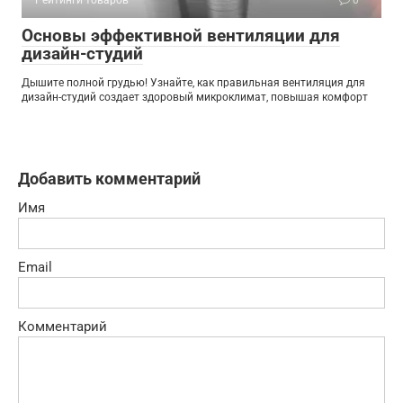
Основы эффективной вентиляции для
дизайн-студий
Дышите полной грудью! Узнайте, как правильная вентиляция для
дизайн-студий создает здоровый микроклимат, повышая комфорт
Добавить комментарий
Имя
Email
Комментарий