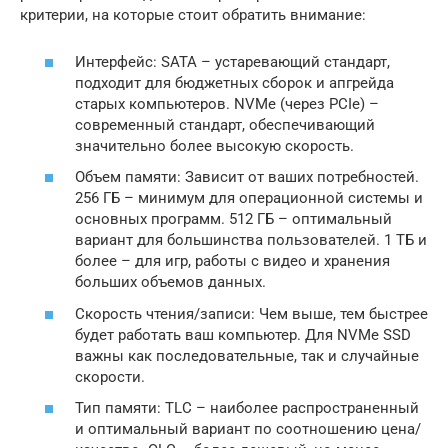
критерии, на которые стоит обратить внимание:
Интерфейс: SATA – устаревающий стандарт,
подходит для бюджетных сборок и апгрейда
старых компьютеров. NVMe (через PCIe) –
современный стандарт, обеспечивающий
значительно более высокую скорость.
Объем памяти: Зависит от ваших потребностей.
256 ГБ – минимум для операционной системы и
основных программ. 512 ГБ – оптимальный
вариант для большинства пользователей. 1 ТБ и
более – для игр, работы с видео и хранения
больших объемов данных.
Скорость чтения/записи: Чем выше, тем быстрее
будет работать ваш компьютер. Для NVMe SSD
важны как последовательные, так и случайные
скорости.
Тип памяти: TLC – наиболее распространенный
и оптимальный вариант по соотношению цена/