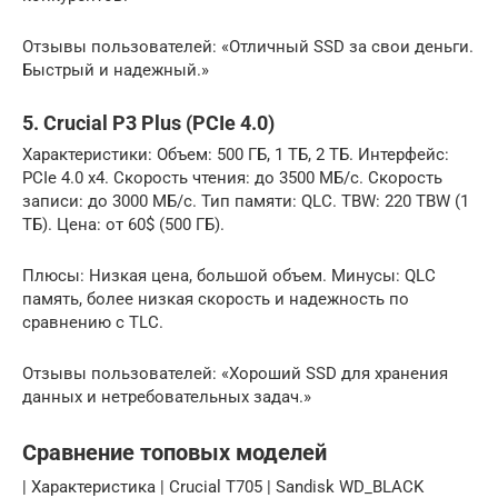
Отзывы пользователей: «Отличный SSD за свои деньги.
Быстрый и надежный.»
5. Crucial P3 Plus (PCIe 4.0)
Характеристики: Объем: 500 ГБ, 1 ТБ, 2 ТБ. Интерфейс:
PCIe 4.0 x4. Скорость чтения: до 3500 МБ/с. Скорость
записи: до 3000 МБ/с. Тип памяти: QLC. TBW: 220 TBW (1
ТБ). Цена: от 60$ (500 ГБ).
Плюсы: Низкая цена, большой объем. Минусы: QLC
память, более низкая скорость и надежность по
сравнению с TLC.
Отзывы пользователей: «Хороший SSD для хранения
данных и нетребовательных задач.»
Сравнение топовых моделей
| Характеристика | Crucial T705 | Sandisk WD_BLACK