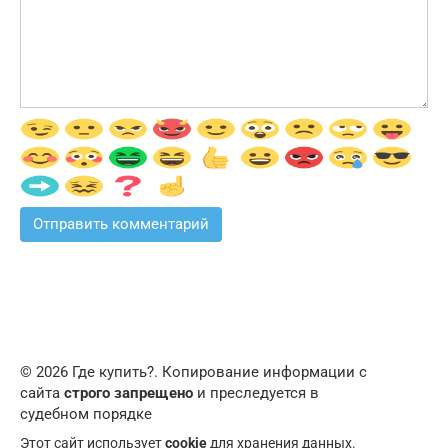
© 2026 Где купить?. Копирование информации с
сайта
строго запрещено
и преследуется в
судебном порядке
Этот сайт использует
cookie
для хранения данных.