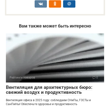
Вам также может быть интересно
Рейтинги товаров
0
Вентиляция для архитектурных бюро:
свежий воздух и продуктивность
Вентиляция офиса в 2025 году: соблюдаем СНиПы, ГОСТы и
СанПиНы! Обеспечьте здоровье и продуктивность