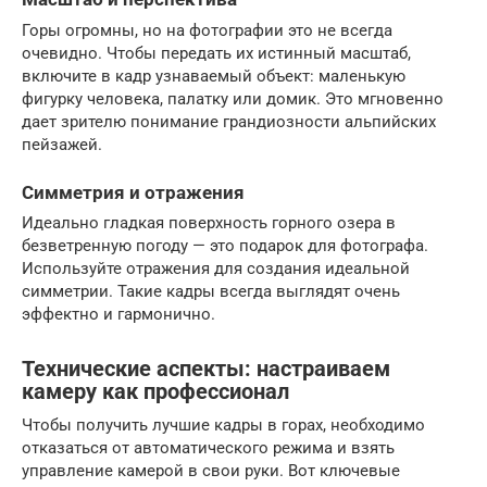
Горы огромны, но на фотографии это не всегда
очевидно. Чтобы передать их истинный масштаб,
включите в кадр узнаваемый объект: маленькую
фигурку человека, палатку или домик. Это мгновенно
дает зрителю понимание грандиозности альпийских
пейзажей.
Симметрия и отражения
Идеально гладкая поверхность горного озера в
безветренную погоду — это подарок для фотографа.
Используйте отражения для создания идеальной
симметрии. Такие кадры всегда выглядят очень
эффектно и гармонично.
Технические аспекты: настраиваем
камеру как профессионал
Чтобы получить лучшие кадры в горах, необходимо
отказаться от автоматического режима и взять
управление камерой в свои руки. Вот ключевые