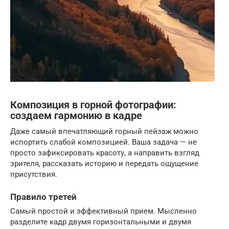
Композиция в горной фотографии:
создаем гармонию в кадре
Даже самый впечатляющий горный пейзаж можно
испортить слабой композицией. Ваша задача — не
просто зафиксировать красоту, а направить взгляд
зрителя, рассказать историю и передать ощущение
присутствия.
Правило третей
Самый простой и эффективный прием. Мысленно
разделите кадр двумя горизонтальными и двумя