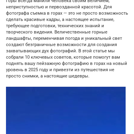
Горы всегда манили человека своим величием,
неприступностью и первозданной красотой. Для
фотографа съемка в горах — это не просто возможность
сделать красивые кадры, а настоящее испытание,
требующее подготовки, технических знаний и
творческого видения. Величественные горные
ландшафты, переменчивая погода и уникальный свет
создают безграничные возможности для создания
захватывающих дух фотографий. В этой статье мы
собрали 10 ключевых советов, которые помогут вам
поднять вашу пейзажную фотографию в горах на новый
уровень в 2025 году и привезти из путешествия не
просто снимки, а настоящие шедевры.