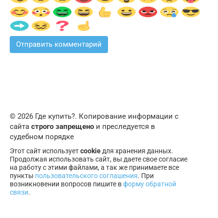
© 2026 Где купить?. Копирование информации с
сайта
строго запрещено
и преследуется в
судебном порядке
Этот сайт использует
cookie
для хранения данных.
Продолжая использовать сайт, вы даете свое согласие
на работу с этими файлами, а так же принимаете все
пункты
пользовательского соглашения
. При
возникновении вопросов пишите в
форму обратной
связи
.