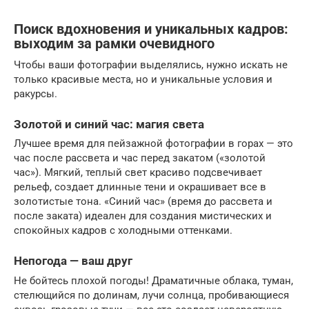
Поиск вдохновения и уникальных кадров:
выходим за рамки очевидного
Чтобы ваши фотографии выделялись, нужно искать не
только красивые места, но и уникальные условия и
ракурсы.
Золотой и синий час: магия света
Лучшее время для пейзажной фотографии в горах — это
час после рассвета и час перед закатом («золотой
час»). Мягкий, теплый свет красиво подсвечивает
рельеф, создает длинные тени и окрашивает все в
золотистые тона. «Синий час» (время до рассвета и
после заката) идеален для создания мистических и
спокойных кадров с холодными оттенками.
Непогода — ваш друг
Не бойтесь плохой погоды! Драматичные облака, туман,
стелющийся по долинам, лучи солнца, пробивающиеся