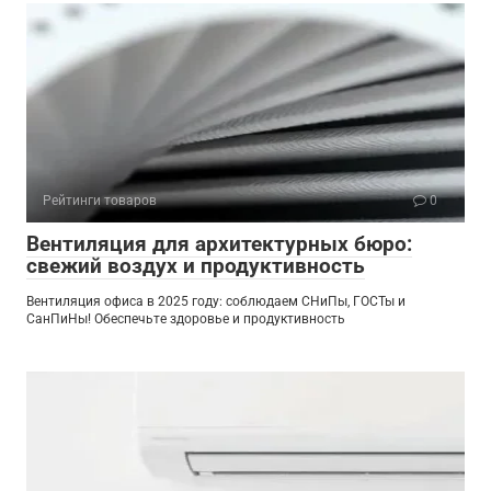
Рейтинги товаров
0
Вентиляция для архитектурных бюро:
свежий воздух и продуктивность
Вентиляция офиса в 2025 году: соблюдаем СНиПы, ГОСТы и
СанПиНы! Обеспечьте здоровье и продуктивность