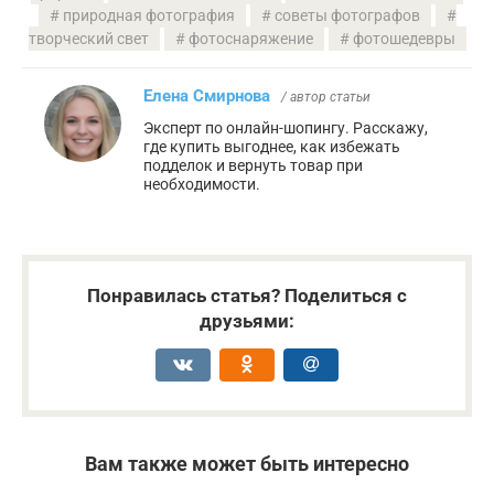
природная фотография
советы фотографов
творческий свет
фотоснаряжение
фотошедевры
Елена Смирнова
/ автор статьи
Эксперт по онлайн-шопингу. Расскажу,
где купить выгоднее, как избежать
подделок и вернуть товар при
необходимости.
Понравилась статья? Поделиться с
друзьями:
Вам также может быть интересно