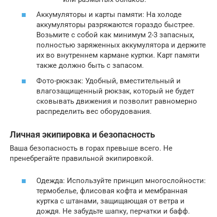
Аккумуляторы и карты памяти: На холоде
аккумуляторы разряжаются гораздо быстрее.
Возьмите с собой как минимум 2-3 запасных,
полностью заряженных аккумулятора и держите
их во внутреннем кармане куртки. Карт памяти
также должно быть с запасом.
Фото-рюкзак: Удобный, вместительный и
влагозащищенный рюкзак, который не будет
сковывать движения и позволит равномерно
распределить вес оборудования.
Личная экипировка и безопасность
Ваша безопасность в горах превыше всего. Не
пренебрегайте правильной экипировкой.
Одежда: Используйте принцип многослойности:
термобелье, флисовая кофта и мембранная
куртка с штанами, защищающая от ветра и
дождя. Не забудьте шапку, перчатки и бафф.