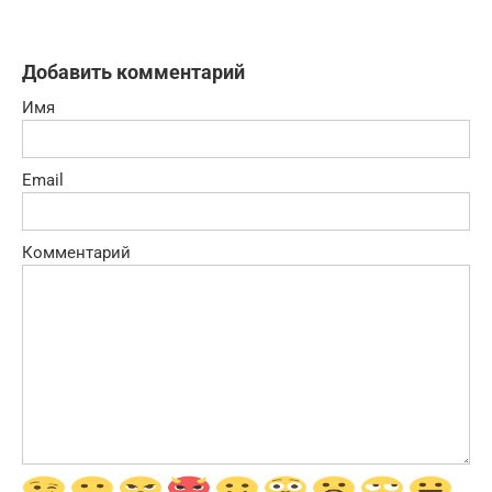
Добавить комментарий
Имя
Email
Комментарий