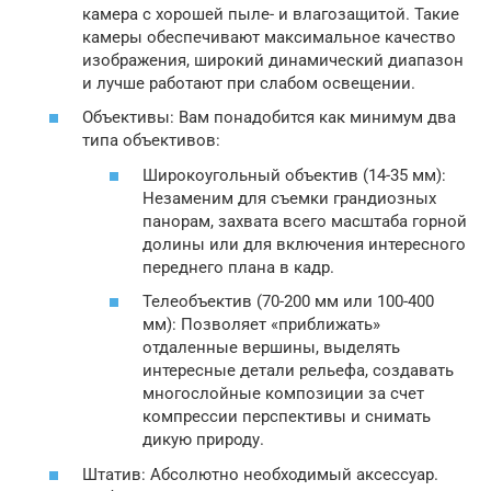
камера с хорошей пыле- и влагозащитой. Такие
камеры обеспечивают максимальное качество
изображения, широкий динамический диапазон
и лучше работают при слабом освещении.
Объективы: Вам понадобится как минимум два
типа объективов:
Широкоугольный объектив (14-35 мм):
Незаменим для съемки грандиозных
панорам, захвата всего масштаба горной
долины или для включения интересного
переднего плана в кадр.
Телеобъектив (70-200 мм или 100-400
мм): Позволяет «приближать»
отдаленные вершины, выделять
интересные детали рельефа, создавать
многослойные композиции за счет
компрессии перспективы и снимать
дикую природу.
Штатив: Абсолютно необходимый аксессуар.