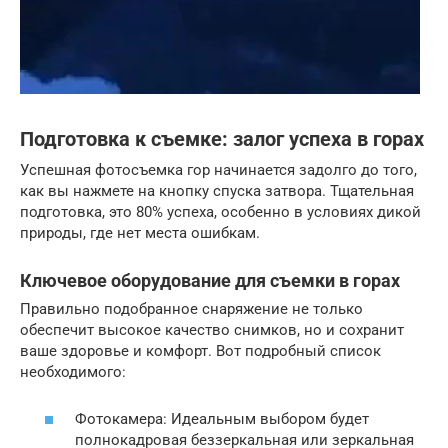
Подготовка к съемке: залог успеха в горах
Успешная фотосъемка гор начинается задолго до того,
как вы нажмете на кнопку спуска затвора. Тщательная
подготовка, это 80% успеха, особенно в условиях дикой
природы, где нет места ошибкам.
Ключевое оборудование для съемки в горах
Правильно подобранное снаряжение не только
обеспечит высокое качество снимков, но и сохранит
ваше здоровье и комфорт. Вот подробный список
необходимого:
Фотокамера: Идеальным выбором будет
полнокадровая беззеркальная или зеркальная