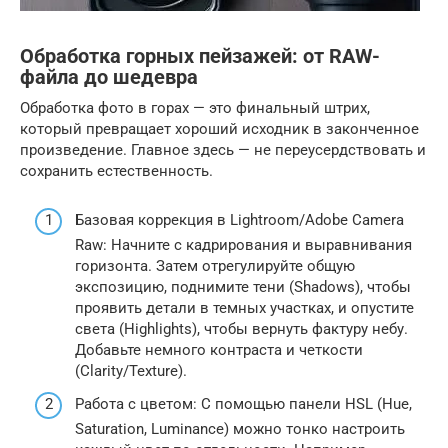
Обработка горных пейзажей: от RAW-
файла до шедевра
Обработка фото в горах — это финальный штрих,
который превращает хороший исходник в законченное
произведение. Главное здесь — не переусердствовать и
сохранить естественность.
Базовая коррекция в Lightroom/Adobe Camera
Raw: Начните с кадрирования и выравнивания
горизонта. Затем отрегулируйте общую
экспозицию, поднимите тени (Shadows), чтобы
проявить детали в темных участках, и опустите
света (Highlights), чтобы вернуть фактуру небу.
Добавьте немного контраста и четкости
(Clarity/Texture).
Работа с цветом: С помощью панели HSL (Hue,
Saturation, Luminance) можно тонко настроить