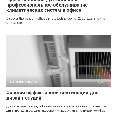
профессиональное обслуживание
климатических систем в офисе
Discover the trends in office climate technology for 2025! Learn how to
choose the
Рейтинги товаров
0
Основы эффективной вентиляции для
дизайн-студий
Дышите полной грудью! Узнайте, как правильная вентиляция для
дизайн-студий создает здоровый микроклимат, повышая комфорт