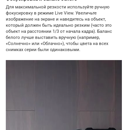
Для максимальной резкости используйте ручную
фокусировку в режиме Live View. Увеличьте
изображение на экране и наведитесь на объект,
который должен быть идеально резким (часто это
объект на расстоянии 1/3 от начала кадра). Баланс
белого лучше выставить вручную (например,
«Солнечно» или «Облачно»), чтобы цвета на всех
снимках серии были одинаковыми.