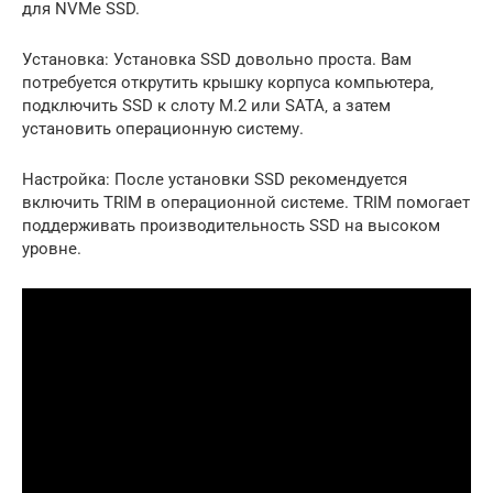
для NVMe SSD.
Установка: Установка SSD довольно проста. Вам
потребуется открутить крышку корпуса компьютера‚
подключить SSD к слоту M.2 или SATA‚ а затем
установить операционную систему.
Настройка: После установки SSD рекомендуется
включить TRIM в операционной системе. TRIM помогает
поддерживать производительность SSD на высоком
уровне.