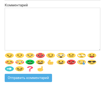
Комментарий