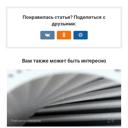
Понравилась статья? Поделиться с
друзьями:
Вам также может быть интересно
Рейтинги товаров
0