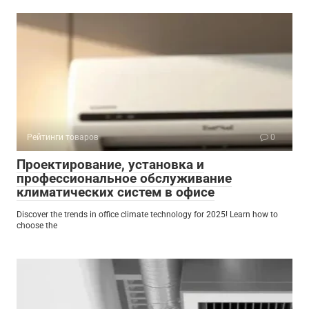
Рейтинги товаров
0
Проектирование, установка и
профессиональное обслуживание
климатических систем в офисе
Discover the trends in office climate technology for 2025! Learn how to
choose the