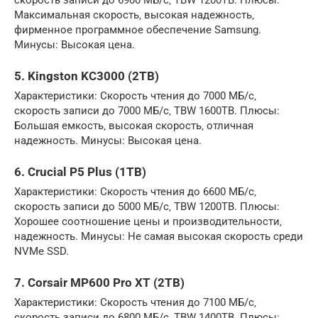
Максимальная скорость‚ высокая надежность‚
фирменное программное обеспечение Samsung.
Минусы: Высокая цена.
5. Kingston KC3000 (2TB)
Характеристики: Скорость чтения до 7000 МБ/с‚
скорость записи до 7000 МБ/с‚ TBW 1600TB. Плюсы:
Большая емкость‚ высокая скорость‚ отличная
надежность. Минусы: Высокая цена.
6. Crucial P5 Plus (1TB)
Характеристики: Скорость чтения до 6600 МБ/с‚
скорость записи до 5000 МБ/с‚ TBW 1200TB. Плюсы:
Хорошее соотношение цены и производительности‚
надежность. Минусы: Не самая высокая скорость среди
NVMe SSD.
7. Corsair MP600 Pro XT (2TB)
Характеристики: Скорость чтения до 7100 МБ/с‚
скорость записи до 6800 МБ/с‚ TBW 1400TB. Плюсы: