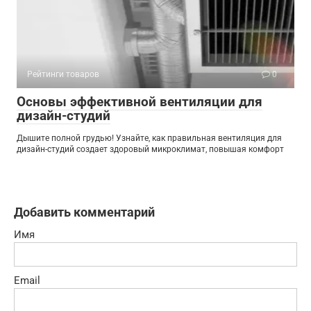
Рейтинги товаров
0
Основы эффективной вентиляции для
дизайн-студий
Дышите полной грудью! Узнайте, как правильная вентиляция для
дизайн-студий создает здоровый микроклимат, повышая комфорт
Добавить комментарий
Имя
Email