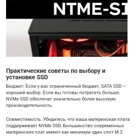
Практические советы по выбору и
установке SSD
Бюджет: Если у вас ограниченный бюджет‚ SATA SSD –
хороший выбор. Если вы готовы потратить больше‚
NVMe SSD обеспечат значительно более высокую
производительность.
Совместимость: Убедитесь‚ что ваша материнская плата
поддерживает NVMe SSD. Большинство современных
материнских плат имеют как минимум один слот M.2