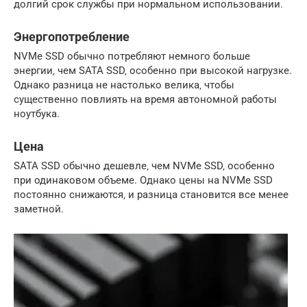
долгий срок службы при нормальном использовании.
Энергопотребление
NVMe SSD обычно потребляют немного больше
энергии‚ чем SATA SSD‚ особенно при высокой нагрузке.
Однако разница не настолько велика‚ чтобы
существенно повлиять на время автономной работы
ноутбука.
Цена
SATA SSD обычно дешевле‚ чем NVMe SSD‚ особенно
при одинаковом объеме. Однако цены на NVMe SSD
постоянно снижаются‚ и разница становится все менее
заметной.