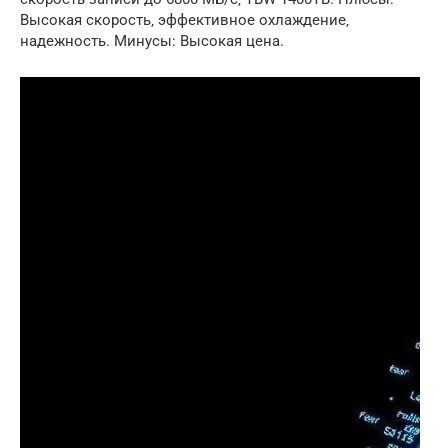
Высокая скорость‚ эффективное охлаждение‚
надежность. Минусы: Высокая цена.