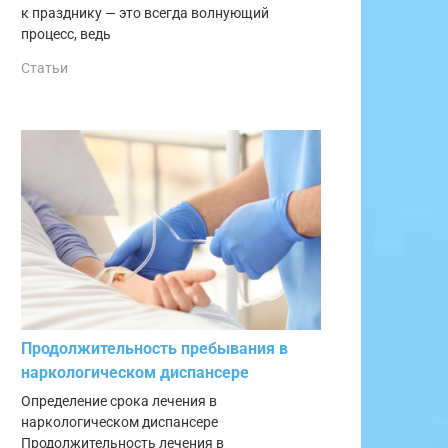
к празднику — это всегда волнующий
процесс, ведь
Статьи
Продолжительность пребывания в
наркологическом диспансере
Определение срока лечения в
наркологическом диспансере
Продолжительность лечения в