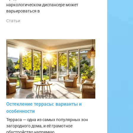
наркологическом диспансере может
варьироваться в
Статьи
Остекление террасы: варианты и
особенности
Терраса — одна из самых популярных зон
загородного дома, и её грамотное
обустройство напрямую