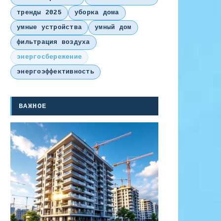
тренды 2025
уборка дома
умные устройства
умный дом
фильтрация воздуха
энергосбережение
энергоэффективность
ВАЖНОЕ