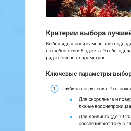
Критерии выбора лучше
Выбор идеальной камеры для подвод
потребностей и бюджета. Чтобы сдел
ряд ключевых параметров.
Ключевые параметры выбор
Глубина погружения: Это, пож
Для снорклинга и пове
любые водонепроницае
Для дайвинга (до 10-2
обеспечивают такую гл