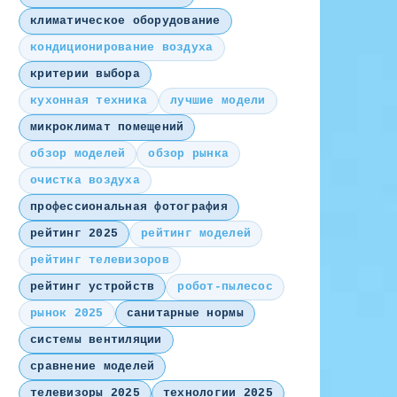
климатическое оборудование
кондиционирование воздуха
критерии выбора
кухонная техника
лучшие модели
микроклимат помещений
обзор моделей
обзор рынка
очистка воздуха
профессиональная фотография
рейтинг 2025
рейтинг моделей
рейтинг телевизоров
рейтинг устройств
робот-пылесос
рынок 2025
санитарные нормы
системы вентиляции
сравнение моделей
телевизоры 2025
технологии 2025