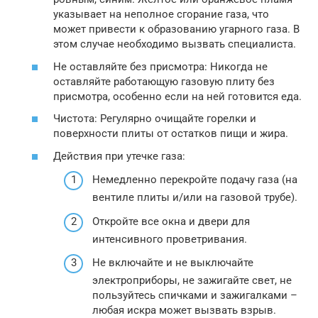
указывает на неполное сгорание газа, что
может привести к образованию угарного газа. В
этом случае необходимо вызвать специалиста.
Не оставляйте без присмотра: Никогда не
оставляйте работающую газовую плиту без
присмотра, особенно если на ней готовится еда.
Чистота: Регулярно очищайте горелки и
поверхности плиты от остатков пищи и жира.
Действия при утечке газа:
Немедленно перекройте подачу газа (на
вентиле плиты и/или на газовой трубе).
Откройте все окна и двери для
интенсивного проветривания.
Не включайте и не выключайте
электроприборы, не зажигайте свет, не
пользуйтесь спичками и зажигалками –
любая искра может вызвать взрыв.