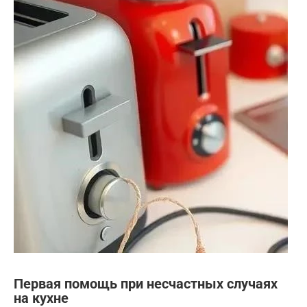
Первая помощь при несчастных случаях
на кухне