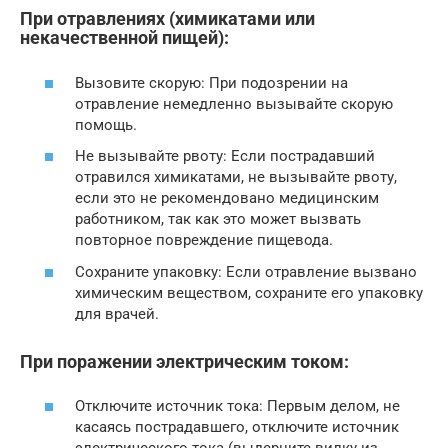
При отравлениях (химикатами или
некачественной пищей):
Вызовите скорую: При подозрении на
отравление немедленно вызывайте скорую
помощь.
Не вызывайте рвоту: Если пострадавший
отравился химикатами, не вызывайте рвоту,
если это не рекомендовано медицинским
работником, так как это может вызвать
повторное повреждение пищевода.
Сохраните упаковку: Если отравление вызвано
химическим веществом, сохраните его упаковку
для врачей.
При поражении электрическим током:
Отключите источник тока: Первым делом, не
касаясь пострадавшего, отключите источник