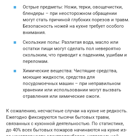
Острые предметы: Ножи, терки, овощечистки,
блендеры – при неосторожном обращении
могут стать причиной глубоких порезов и травм.
Безопасность ножей на кухне требует особого
внимания.
Скользкие полы: Разлитая вода, масло или
остатки пищи могут сделать пол невероятно
скользким, что приводит к падениям, ушибам и
переломам.
Химические вещества: Чистящие средства,
моющие жидкости, средства для
посудомоечных машин – при неправильном
хранении или использовании могут вызвать
отравления или химические ожоги.
К сожалению, несчастные случаи на кухне не редкость.
Ежегодно фиксируются тысячи бытовых травм,
связанных с кухонной деятельностью. По статистике,
до 40% всех бытовых пожаров начинаются на кухне из-