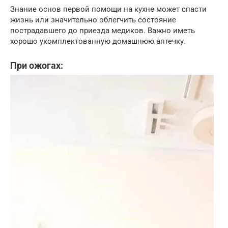
Знание основ первой помощи на кухне может спасти
жизнь или значительно облегчить состояние
пострадавшего до приезда медиков. Важно иметь
хорошо укомплектованную домашнюю аптечку.
При ожогах: