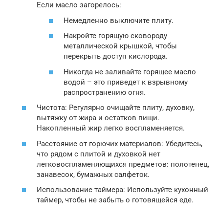
Если масло загорелось:
Немедленно выключите плиту.
Накройте горящую сковороду
металлической крышкой, чтобы
перекрыть доступ кислорода.
Никогда не заливайте горящее масло
водой – это приведет к взрывному
распространению огня.
Чистота: Регулярно очищайте плиту, духовку,
вытяжку от жира и остатков пищи.
Накопленный жир легко воспламеняется.
Расстояние от горючих материалов: Убедитесь,
что рядом с плитой и духовкой нет
легковоспламеняющихся предметов: полотенец,
занавесок, бумажных салфеток.
Использование таймера: Используйте кухонный
таймер, чтобы не забыть о готовящейся еде.