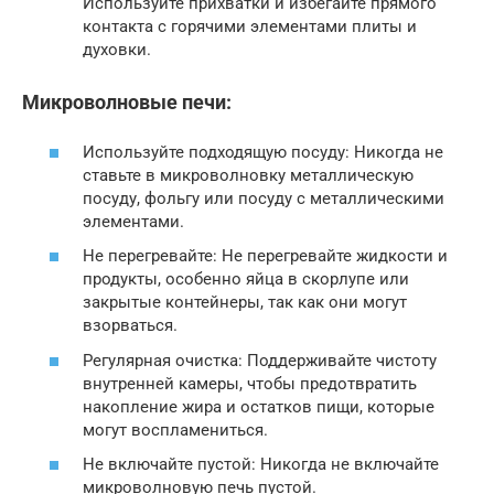
Используйте прихватки и избегайте прямого
контакта с горячими элементами плиты и
духовки.
Микроволновые печи:
Используйте подходящую посуду: Никогда не
ставьте в микроволновку металлическую
посуду, фольгу или посуду с металлическими
элементами.
Не перегревайте: Не перегревайте жидкости и
продукты, особенно яйца в скорлупе или
закрытые контейнеры, так как они могут
взорваться.
Регулярная очистка: Поддерживайте чистоту
внутренней камеры, чтобы предотвратить
накопление жира и остатков пищи, которые
могут воспламениться.
Не включайте пустой: Никогда не включайте
микроволновую печь пустой.