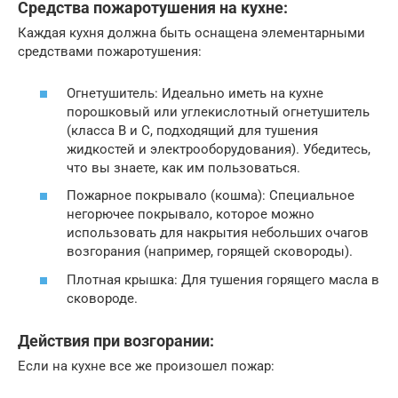
Средства пожаротушения на кухне:
Каждая кухня должна быть оснащена элементарными
средствами пожаротушения:
Огнетушитель: Идеально иметь на кухне
порошковый или углекислотный огнетушитель
(класса B и C, подходящий для тушения
жидкостей и электрооборудования). Убедитесь,
что вы знаете, как им пользоваться.
Пожарное покрывало (кошма): Специальное
негорючее покрывало, которое можно
использовать для накрытия небольших очагов
возгорания (например, горящей сковороды).
Плотная крышка: Для тушения горящего масла в
сковороде.
Действия при возгорании:
Если на кухне все же произошел пожар: