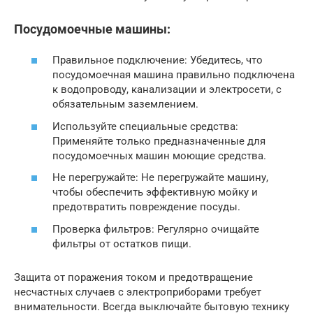
Посудомоечные машины:
Правильное подключение: Убедитесь, что
посудомоечная машина правильно подключена
к водопроводу, канализации и электросети, с
обязательным заземлением.
Используйте специальные средства:
Применяйте только предназначенные для
посудомоечных машин моющие средства.
Не перегружайте: Не перегружайте машину,
чтобы обеспечить эффективную мойку и
предотвратить повреждение посуды.
Проверка фильтров: Регулярно очищайте
фильтры от остатков пищи.
Защита от поражения током и предотвращение
несчастных случаев с электроприборами требует
внимательности. Всегда выключайте бытовую технику