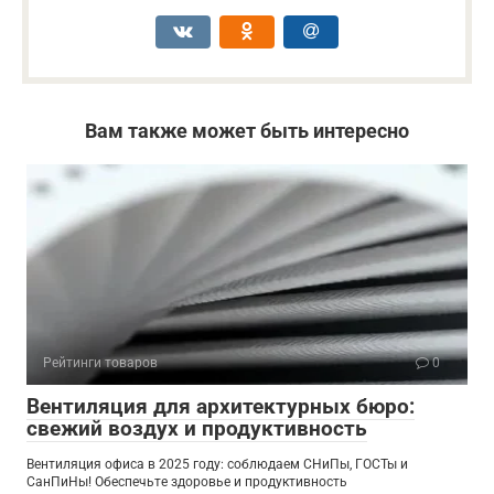
Вам также может быть интересно
Рейтинги товаров
0
Вентиляция для архитектурных бюро:
свежий воздух и продуктивность
Вентиляция офиса в 2025 году: соблюдаем СНиПы, ГОСТы и
СанПиНы! Обеспечьте здоровье и продуктивность