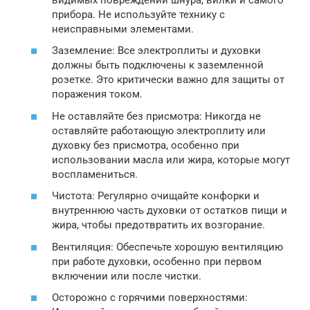
прибора. Не используйте технику с
неисправными элементами.
Заземление: Все электроплиты и духовки
должны быть подключены к заземленной
розетке. Это критически важно для защиты от
поражения током.
Не оставляйте без присмотра: Никогда не
оставляйте работающую электроплиту или
духовку без присмотра, особенно при
использовании масла или жира, которые могут
воспламениться.
Чистота: Регулярно очищайте конфорки и
внутреннюю часть духовки от остатков пищи и
жира, чтобы предотвратить их возгорание.
Вентиляция: Обеспечьте хорошую вентиляцию
при работе духовки, особенно при первом
включении или после чистки.
Осторожно с горячими поверхностями: