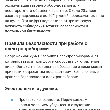
за неисправности электроприборов, неправильной
эксплуатации газового оборудования или
неосторожного обращения с огнем. Около 20% всех
ожогов у взрослых и до 50% у детей происходят именно
на кухне. Эти цифры подчеркивают критическую
важность соблюдения техники безопасности и
постоянной бдительности.
Правила безопасности при работе с
электроприборами
Современная кухня изобилует электроприборами, от
которых зависит комфорт и скорость приготовления
пищи. Однако, неправильное обращение с ними может
привести к серьезным последствиям. Вот ключевые
правила безопасности электроприборов:
Электроплиты и духовки:
Проверка исправности: Перед каждым
использованием убедитесь в отсутствии
видимых повреждений шнура, вилки и самого