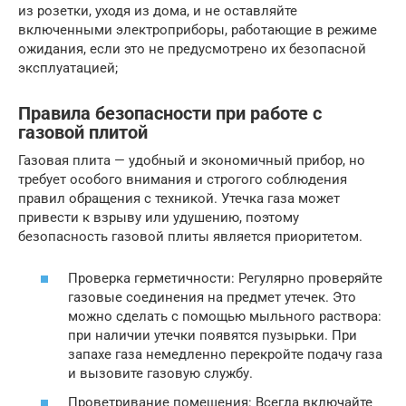
из розетки, уходя из дома, и не оставляйте
включенными электроприборы, работающие в режиме
ожидания, если это не предусмотрено их безопасной
эксплуатацией;
Правила безопасности при работе с
газовой плитой
Газовая плита — удобный и экономичный прибор, но
требует особого внимания и строгого соблюдения
правил обращения с техникой. Утечка газа может
привести к взрыву или удушению, поэтому
безопасность газовой плиты является приоритетом.
Проверка герметичности: Регулярно проверяйте
газовые соединения на предмет утечек. Это
можно сделать с помощью мыльного раствора:
при наличии утечки появятся пузырьки. При
запахе газа немедленно перекройте подачу газа
и вызовите газовую службу.
Проветривание помещения: Всегда включайте