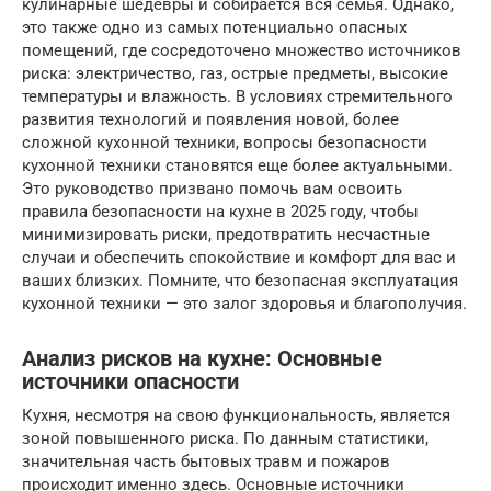
кулинарные шедевры и собирается вся семья. Однако,
это также одно из самых потенциально опасных
помещений, где сосредоточено множество источников
риска: электричество, газ, острые предметы, высокие
температуры и влажность. В условиях стремительного
развития технологий и появления новой, более
сложной кухонной техники, вопросы безопасности
кухонной техники становятся еще более актуальными.
Это руководство призвано помочь вам освоить
правила безопасности на кухне в 2025 году, чтобы
минимизировать риски, предотвратить несчастные
случаи и обеспечить спокойствие и комфорт для вас и
ваших близких. Помните, что безопасная эксплуатация
кухонной техники — это залог здоровья и благополучия.
Анализ рисков на кухне: Основные
источники опасности
Кухня, несмотря на свою функциональность, является
зоной повышенного риска. По данным статистики,
значительная часть бытовых травм и пожаров
происходит именно здесь. Основные источники