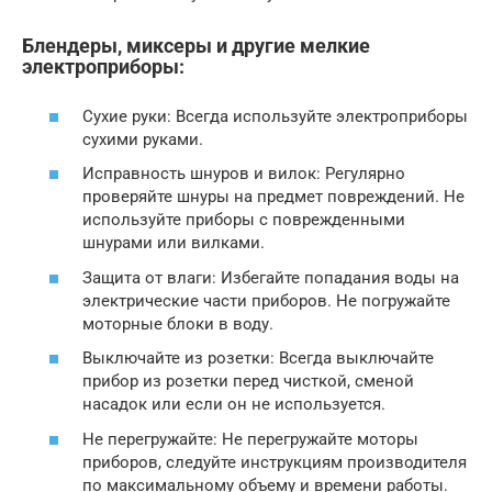
Блендеры, миксеры и другие мелкие
электроприборы:
Сухие руки: Всегда используйте электроприборы
сухими руками.
Исправность шнуров и вилок: Регулярно
проверяйте шнуры на предмет повреждений. Не
используйте приборы с поврежденными
шнурами или вилками.
Защита от влаги: Избегайте попадания воды на
электрические части приборов. Не погружайте
моторные блоки в воду.
Выключайте из розетки: Всегда выключайте
прибор из розетки перед чисткой, сменой
насадок или если он не используется.
Не перегружайте: Не перегружайте моторы
приборов, следуйте инструкциям производителя
по максимальному объему и времени работы.