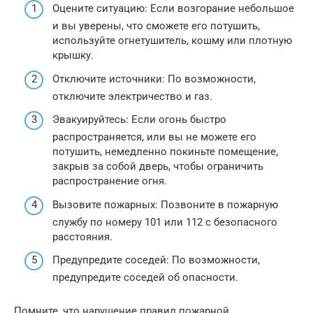
Оцените ситуацию: Если возгорание небольшое
и вы уверены, что сможете его потушить,
используйте огнетушитель, кошму или плотную
крышку.
Отключите источники: По возможности,
отключите электричество и газ.
Эвакуируйтесь: Если огонь быстро
распространяется, или вы не можете его
потушить, немедленно покиньте помещение,
закрыв за собой дверь, чтобы ограничить
распространение огня.
Вызовите пожарных: Позвоните в пожарную
службу по номеру 101 или 112 с безопасного
расстояния.
Предупредите соседей: По возможности,
предупредите соседей об опасности.
Помните, что нарушение правил пожарной