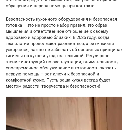
обращения и первая помощь при контакте.
Безопасность кухонного оборудования и безопасная
готовка – это не просто набор правил, это образ
мышления и ответственное отношение к своему
здоровью и здоровью близких. В 2025 году, когда
технологии продолжают развиваться, а ритм жизни
ускоряется, важно не забывать об основных принципах
гигиены на кухне и ухода за техникой. Регулярное
чтение инструкций по эксплуатации, внимательность,
своевременное обслуживание и готовность оказать
первую помощь – вот ключи к безопасной и
комфортной кухне. Пусть ваша кухня всегда будет
местом радости, творчества и безопасности!