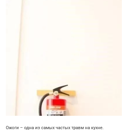
Ожоги – одна из самых частых травм на кухне.