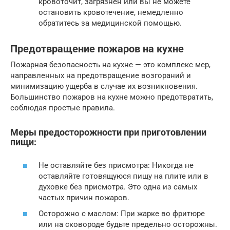
кровоточит, загрязнен или вы не можете
остановить кровотечение, немедленно
обратитесь за медицинской помощью.
Предотвращение пожаров на кухне
Пожарная безопасность на кухне — это комплекс мер,
направленных на предотвращение возгораний и
минимизацию ущерба в случае их возникновения.
Большинство пожаров на кухне можно предотвратить,
соблюдая простые правила.
Меры предосторожности при приготовлении
пищи:
Не оставляйте без присмотра: Никогда не
оставляйте готовящуюся пищу на плите или в
духовке без присмотра. Это одна из самых
частых причин пожаров.
Осторожно с маслом: При жарке во фритюре
или на сковороде будьте предельно осторожны.