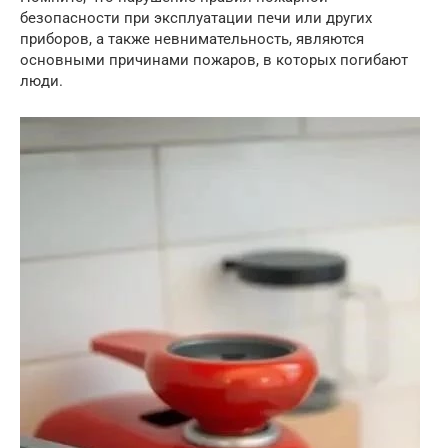
безопасности при эксплуатации печи или других
приборов, а также невнимательность, являются
основными причинами пожаров, в которых погибают
люди.