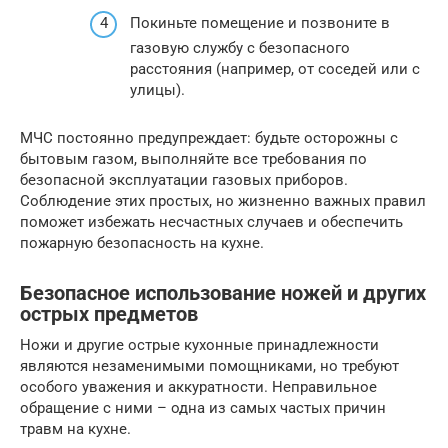
Покиньте помещение и позвоните в
газовую службу с безопасного
расстояния (например, от соседей или с
улицы).
МЧС постоянно предупреждает: будьте осторожны с
бытовым газом, выполняйте все требования по
безопасной эксплуатации газовых приборов.
Соблюдение этих простых, но жизненно важных правил
поможет избежать несчастных случаев и обеспечить
пожарную безопасность на кухне.
Безопасное использование ножей и других
острых предметов
Ножи и другие острые кухонные принадлежности
являются незаменимыми помощниками, но требуют
особого уважения и аккуратности. Неправильное
обращение с ними – одна из самых частых причин
травм на кухне.