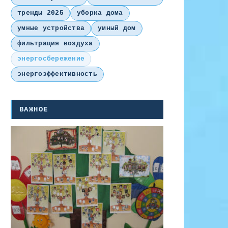
тренды 2025
уборка дома
умные устройства
умный дом
фильтрация воздуха
энергосбережение
энергоэффективность
ВАЖНОЕ