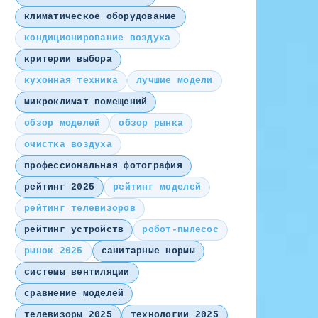
климатическое оборудование
кондиционирование воздуха
критерии выбора
кухонная техника
лучшие модели
микроклимат помещений
обзор моделей
обзор рынка
очистка воздуха
профессиональная фотография
рейтинг 2025
рейтинг моделей
рейтинг телевизоров
рейтинг устройств
робот-пылесос
рынок 2025
санитарные нормы
системы вентиляции
сравнение моделей
телевизоры 2025
технологии 2025