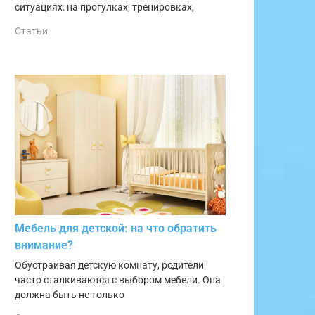
ситуациях: на прогулках, тренировках,
Статьи
Мебель для детской: на что обратить
внимание?
Обустраивая детскую комнату, родители
часто сталкиваются с выбором мебели. Она
должна быть не только