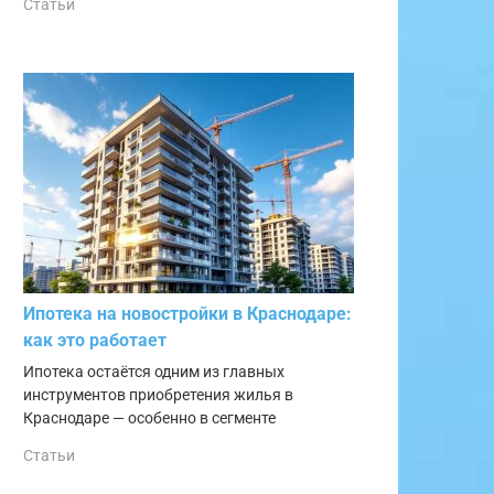
Статьи
Ипотека на новостройки в Краснодаре:
как это работает
Ипотека остаётся одним из главных
инструментов приобретения жилья в
Краснодаре — особенно в сегменте
Статьи