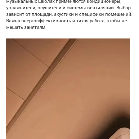
музыкальных школах применяются кондиционеры,
увлажнители, осушители и системы вентиляции. Выбор
зависит от площади, акустики и специфики помещений.
Важна энергоэффективность и тихая работа, чтобы не
мешать занятиям.