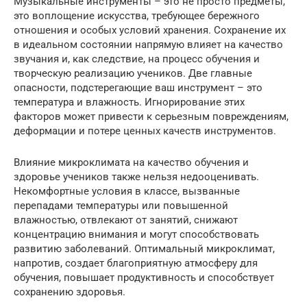
Музыкальные инструменты – это не просто предметы,
это воплощение искусства, требующее бережного
отношения и особых условий хранения. Сохранение их
в идеальном состоянии напрямую влияет на качество
звучания и, как следствие, на процесс обучения и
творческую реализацию учеников. Две главные
опасности, подстерегающие ваш инструмент – это
температура и влажность. Игнорирование этих
факторов может привести к серьезным повреждениям,
деформации и потере ценных качеств инструментов.
Влияние микроклимата на качество обучения и
здоровье учеников также нельзя недооценивать.
Некомфортные условия в классе, вызванные
перепадами температуры или повышенной
влажностью, отвлекают от занятий, снижают
концентрацию внимания и могут способствовать
развитию заболеваний. Оптимальный микроклимат,
напротив, создает благоприятную атмосферу для
обучения, повышает продуктивность и способствует
сохранению здоровья.