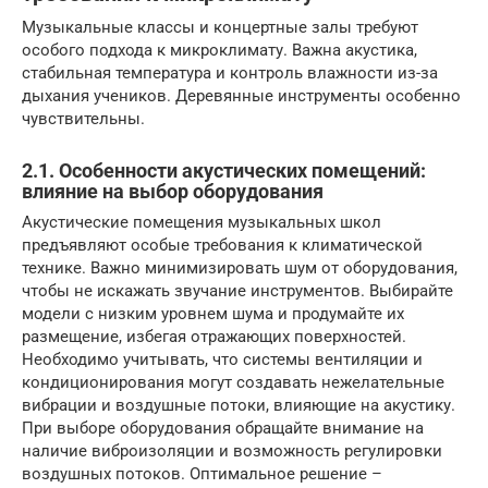
Музыкальные классы и концертные залы требуют
особого подхода к микроклимату. Важна акустика,
стабильная температура и контроль влажности из-за
дыхания учеников. Деревянные инструменты особенно
чувствительны.
2.1. Особенности акустических помещений:
влияние на выбор оборудования
Акустические помещения музыкальных школ
предъявляют особые требования к климатической
технике. Важно минимизировать шум от оборудования,
чтобы не искажать звучание инструментов. Выбирайте
модели с низким уровнем шума и продумайте их
размещение, избегая отражающих поверхностей.
Необходимо учитывать, что системы вентиляции и
кондиционирования могут создавать нежелательные
вибрации и воздушные потоки, влияющие на акустику.
При выборе оборудования обращайте внимание на
наличие виброизоляции и возможность регулировки
воздушных потоков. Оптимальное решение –