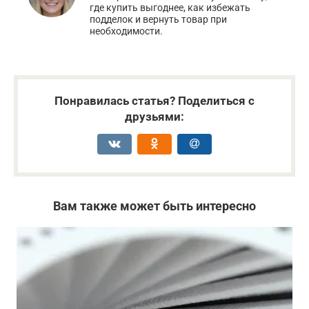
где купить выгоднее, как избежать
подделок и вернуть товар при
необходимости.
Понравилась статья? Поделиться с
друзьями:
Вам также может быть интересно