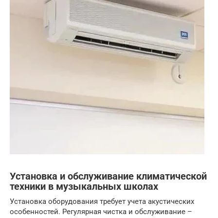
Установка и обслуживание климатической
техники в музыкальных школах
Установка оборудования требует учета акустических
особенностей. Регулярная чистка и обслуживание –