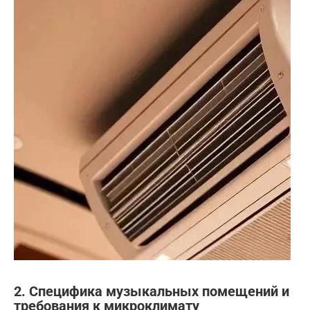
2. Специфика музыкальных помещений и
требования к микроклимату