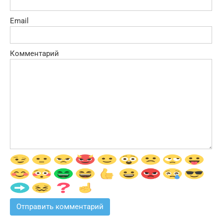
Email
Комментарий