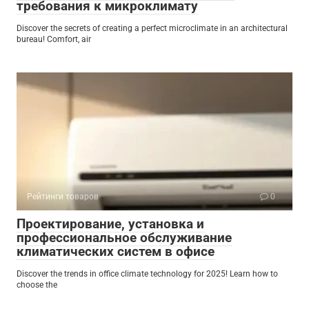
требования к микроклимату
Discover the secrets of creating a perfect microclimate in an architectural
bureau! Comfort, air
Рейтинги товаров
0
Проектирование, установка и
профессиональное обслуживание
климатических систем в офисе
Discover the trends in office climate technology for 2025! Learn how to
choose the