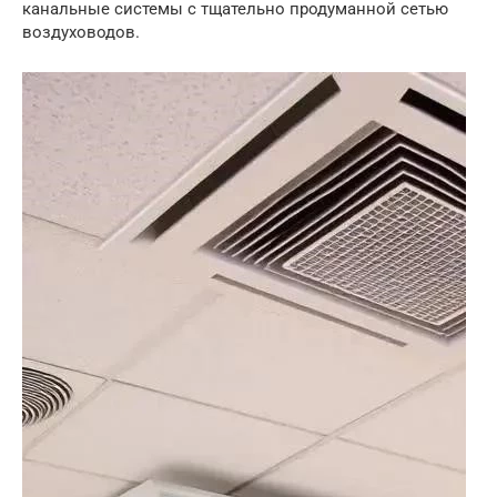
канальные системы с тщательно продуманной сетью
воздуховодов.