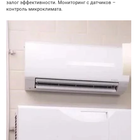
залог эффективности. Мониторинг с датчиков –
контроль микроклимата.