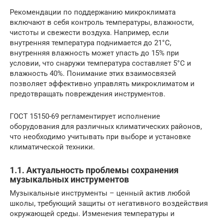
Рекомендации по поддержанию микроклимата
включают в себя контроль температуры, влажности,
чистоты и свежести воздуха. Например, если
внутренняя температура поднимается до 21°C,
внутренняя влажность может упасть до 15% при
условии, что снаружи температура составляет 5°C и
влажность 40%. Понимание этих взаимосвязей
позволяет эффективно управлять микроклиматом и
предотвращать повреждения инструментов.
ГОСТ 15150-69 регламентирует исполнение
оборудования для различных климатических районов,
что необходимо учитывать при выборе и установке
климатической техники.
1.1. Актуальность проблемы сохранения
музыкальных инструментов
Музыкальные инструменты – ценный актив любой
школы, требующий защиты от негативного воздействия
окружающей среды. Изменения температуры и