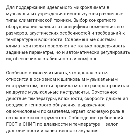
Для поддержания идеального микроклимата в
музыкальных учреждениях используются различные
типы климатической техники. Выбор конкретного
оборудования зависит от специфики помещения, его
размеров, акустических особенностей и требований к
температуре и влажности. Современные системы
климат-контроля позволяют не только поддерживать
заданные параметры, но и автоматически регулировать
их, обеспечивая стабильность и комфорт.
Особенно важно учитывать, что данная статья
относится в основном к щипковым музыкальным
инструментам, но эти правила можно распространить и
на другие музыкальные инструменты. Сочетанное
действие температуры, влажности, скорости движения
воздуха и теплового облучения, выраженное
одночисловым показателем, играет ключевую роль в
сохранности инструментов. Соблюдение требований
ГОСТ и СНИП по влажности и температуре – залог
долговечности и качественного звучания.