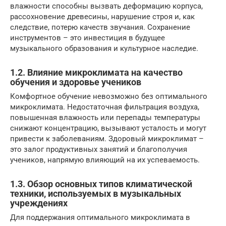
влажности способны вызвать деформацию корпуса,
рассохновение древесины, нарушение строя и, как
следствие, потерю качеств звучания. Сохранение
инструментов – это инвестиция в будущее
музыкального образования и культурное наследие.
1.2. Влияние микроклимата на качество
обучения и здоровье учеников
Комфортное обучение невозможно без оптимального
микроклимата. Недостаточная фильтрация воздуха,
повышенная влажность или перепады температуры
снижают концентрацию, вызывают усталость и могут
привести к заболеваниям. Здоровый микроклимат –
это залог продуктивных занятий и благополучия
учеников, напрямую влияющий на их успеваемость.
1.3. Обзор основных типов климатической
техники, используемых в музыкальных
учреждениях
Для поддержания оптимального микроклимата в