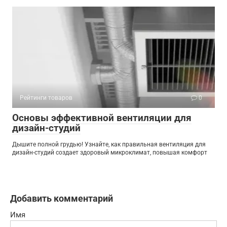
Рейтинги товаров
0
Основы эффективной вентиляции для
дизайн-студий
Дышите полной грудью! Узнайте, как правильная вентиляция для
дизайн-студий создает здоровый микроклимат, повышая комфорт
Добавить комментарий
Имя