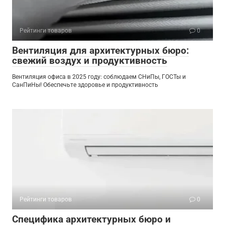
Рейтинги товаров
0
Вентиляция для архитектурных бюро:
свежий воздух и продуктивность
Вентиляция офиса в 2025 году: соблюдаем СНиПы, ГОСТы и
СанПиНы! Обеспечьте здоровье и продуктивность
Рейтинги товаров
0
Специфика архитектурных бюро и