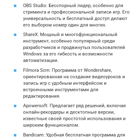
OBS Studio: Бесспорный лидер, особенно для
стриминга и профессиональной записи игр. Его
универсальность и бесплатный доступ делают
его выбором номер один для многих.
ShareX: Мощный и многофункциональный
инструмент, особенно популярный среди
разработчиков и продвинутых пользователей
Windows за его гибкость и возможности
автоматизации.
Filmora Scrn: Программа от Wondershare,
ориентированная на создание видеоуроков и
запись игр с удобным интерфейсом и
встроенными инструментами для
редактирования.
Apowersoft: Предлагает ряд решений, включая
онлайн-рекордеры и десктопные версии,
известные своей простотой использования и
широким функционалом.
Bandicam: Удобная бесплатная программа для