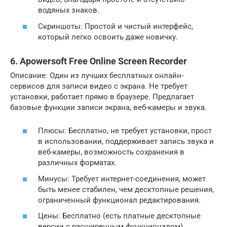
водяных знаков.
Скриншоты: Простой и чистый интерфейс,
который легко освоить даже новичку.
6. Apowersoft Free Online Screen Recorder
Описание: Один из лучших бесплатных онлайн-
сервисов для записи видео с экрана. Не требует
установки, работает прямо в браузере. Предлагает
базовые функции записи экрана, веб-камеры и звука.
Плюсы: Бесплатно, не требует установки, прост
в использовании, поддерживает запись звука и
веб-камеры, возможность сохранения в
различных форматах.
Минусы: Требует интернет-соединения, может
быть менее стабилен, чем десктопные решения,
ограниченный функционал редактирования.
Цены: Бесплатно (есть платные десктопные
версии с расширенным функционалом).