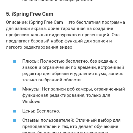
5. iSpring Free Cam
Описание: iSpring Free Cam – это бесплатная программа
для записи экрана, ориентированная на создание
профессиональных видеоуроков и презентаций. Она
предлагает базовый набор функций для записи и
легкого редактирования видео.
Плюсы: Полностью бесплатно, без водяных
знаков и ограничений по времени, встроенный
редактор для обрезки и удаления шума, запись
только выбранной области.
Минусы: Нет записи веб-камеры, ограниченный
функционал редактирования, только для
Windows.
Цены: Бесплатно.
Отзывы пользователей: Отличный выбор для
преподавателей и тех, кто делает обучающие
видео, благодаря простоте и отсутствию