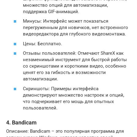
множество опций для автоматизации,
поддержка GIF-анимаций.
Минусы: Интерфейс может показаться
перегруженным для новичков, нет встроенного
видеоредактора для глубокого видеомонтажа.
Цены: Бесплатно.
Отзывы пользователей: Отмечают ShareX как
незаменимый инструмент для быстрой работы
со скриншотами и короткими видео, особенно
ценят его за гибкость и возможности
автоматизации.
Скриншоты: Примеры интерфейса
демонстрируют множество настроек и опций,
что подчеркивает его мощь для опытных
пользователей.
4. Bandicam
Описание: Bandicam – это популярная программа для