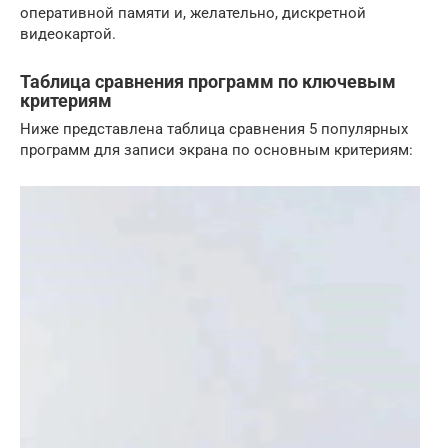
оперативной памяти и, желательно, дискретной
видеокартой.
Таблица сравнения программ по ключевым
критериям
Ниже представлена таблица сравнения 5 популярных
программ для записи экрана по основным критериям: