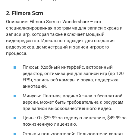
2. Filmora Scrn
Описание: Filmora Scrn от Wondershare – это
специализированная программа для записи экрана и
записи игр, которая также включает мощный
видеоредактор. Идеально подходит для создания
видеоуроков, демонстраций и записи игрового
процесса.
Плюсы: Удобный интерфейс, встроенный
редактор, оптимизация для записи игр (до 120
FPS), запись веб-камеры и звука, поддержка
аннотаций.
Минусы: Платная, водяной знак в бесплатной
версии, может быть требовательна к ресурсам
при записи высококачественного видео.
Цены: От $29.99 за годовую лицензию, $49.99 за
пожизненную лицензию.
Отзывы пользователей: Пользователи хвалят