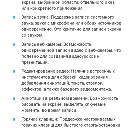
экрана, выбранной области, отдельного окна
или конкретного приложения.
Запись звука: Поддержка записи системного
звука, звука с микрофона или обоих источников
одновременно. Это критично для записи экрана
со звуком.
Запись веб-камеры: Возможность
одновременной записи видео с веб-камеры, что
полезно для создания видеоуроков и
презентаций.
Редактирование видео: Наличие встроенных
инструментов для обрезки, кадрирования,
добавления аннотаций, текста, стрелок,
эффектов, а также базового видеомонтажа.
Аннотации в реальном времени: Возможность
рисовать на экране, выделять ключевые
моменты во время записи.
Горячие клавиши: Поддержка настраиваемых
горячих клавиш для быстрого старта/остановки