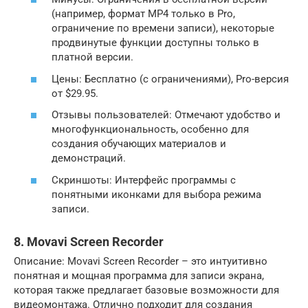
(например, формат MP4 только в Pro,
ограничение по времени записи), некоторые
продвинутые функции доступны только в
платной версии.
Цены: Бесплатно (с ограничениями), Pro-версия
от $29.95.
Отзывы пользователей: Отмечают удобство и
многофункциональность, особенно для
создания обучающих материалов и
демонстраций.
Скриншоты: Интерфейс программы с
понятными иконками для выбора режима
записи.
8. Movavi Screen Recorder
Описание: Movavi Screen Recorder – это интуитивно
понятная и мощная программа для записи экрана,
которая также предлагает базовые возможности для
видеомонтажа. Отлично подходит для создания