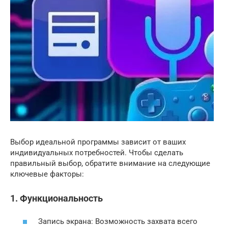
Выбор идеальной программы зависит от ваших
индивидуальных потребностей. Чтобы сделать
правильный выбор, обратите внимание на следующие
ключевые факторы:
1. Функциональность
Запись экрана: Возможность захвата всего