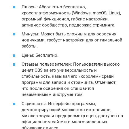
Плюсы: Абсолютно бесплатно,
кроссплатформенность (Windows, macOS, Linux),
огромный функционал, гибкие настройки,
активное сообщество, поддержка стриминга.
Минусы: Может быть сложным для освоения
новичками, требует настройки для оптимальной
работы.
Цены: Бесплатно.
Отзывы пользователей: Пользователи высоко
ценят OBS за его универсальность и
стабильность, называя его «королем» среди
программ для записи и стриминга. Отмечают,
что после освоения он становится
незаменимым инструментом.
Скриншоты: Интерфейс программы,
демонстрирующий множество источников,
микшер звука и предпросмотр сцен, доступен на
официальном сайте и в многочисленных
обучающих видео.