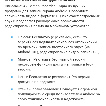
Описание: AZ Screen Recorder – одна из лучших
программ для записи экрана Android. Позволяет
записывать видео в формате HD, включает встроенный
звук и предлагает расширенные возможности
редактирования прямо на мобильном устройстве.
Плюсы: Бесплатно (с рекламой, есть Pro-
версия), без водяных знаков, без ограничений
по времени, запись внутреннего звука (на
Android 10+), редактирование видео, запись GIF;
Минусы: Реклама в бесплатной версии,
некоторые функции доступны только в Pro-
версии.
Цены: Бесплатно (с рекламой), Pro-версия
доступна по подписке.
Отзывы пользователей: Пользуется огромной
популярностью среди пользователей Android за
свою функциональность и надежность.