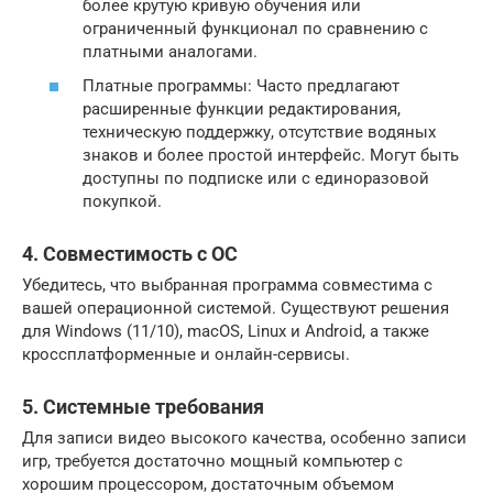
более крутую кривую обучения или
ограниченный функционал по сравнению с
платными аналогами.
Платные программы: Часто предлагают
расширенные функции редактирования,
техническую поддержку, отсутствие водяных
знаков и более простой интерфейс. Могут быть
доступны по подписке или с единоразовой
покупкой.
4. Совместимость с ОС
Убедитесь, что выбранная программа совместима с
вашей операционной системой. Существуют решения
для Windows (11/10), macOS, Linux и Android, а также
кроссплатформенные и онлайн-сервисы.
5. Системные требования
Для записи видео высокого качества, особенно записи
игр, требуется достаточно мощный компьютер с
хорошим процессором, достаточным объемом