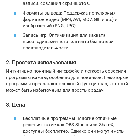
записи, создания скриншотов.
Форматы вывода: Поддержка популярных
форматов видео (MP4, AVI, MOV, GIF и др.) и
изображений (PNG, JPG).
Запись игр: Оптимизация для захвата
высокодинамичного контента без потери
производительности.
2. Простота использования
Интуитивно понятный интерфейс и легкость освоения
программы важны, особенно для новичков. Некоторые
программы предлагают сложный функционал, который
может быть избыточным для простых задач.
3. Цена
Бесплатные программы: Многие отличные
решения, такие как OBS Studio или ShareX,
доступны бесплатно. Однако они могут иметь