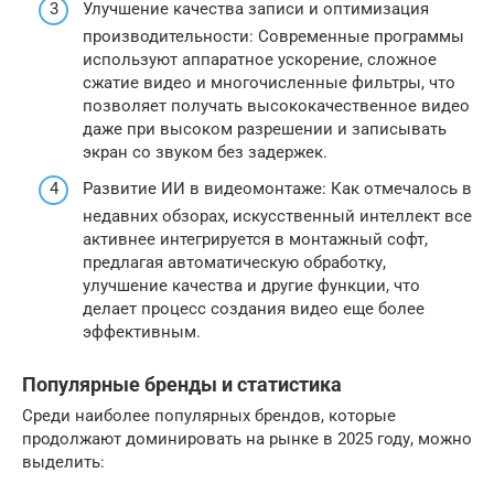
Улучшение качества записи и оптимизация
производительности: Современные программы
используют аппаратное ускорение, сложное
сжатие видео и многочисленные фильтры, что
позволяет получать высококачественное видео
даже при высоком разрешении и записывать
экран со звуком без задержек.
Развитие ИИ в видеомонтаже: Как отмечалось в
недавних обзорах, искусственный интеллект все
активнее интегрируется в монтажный софт,
предлагая автоматическую обработку,
улучшение качества и другие функции, что
делает процесс создания видео еще более
эффективным.
Популярные бренды и статистика
Среди наиболее популярных брендов, которые
продолжают доминировать на рынке в 2025 году, можно
выделить: