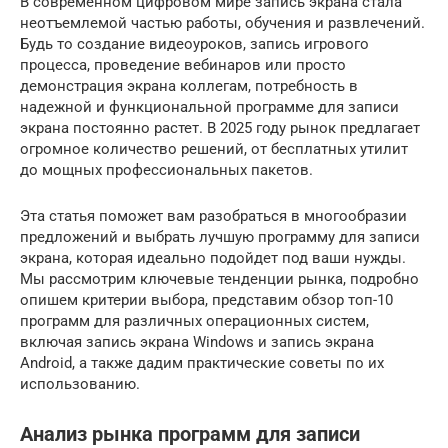
В современном цифровом мире запись экрана стала
неотъемлемой частью работы, обучения и развлечений.
Будь то создание видеоуроков, запись игрового
процесса, проведение вебинаров или просто
демонстрация экрана коллегам, потребность в
надежной и функциональной программе для записи
экрана постоянно растет. В 2025 году рынок предлагает
огромное количество решений, от бесплатных утилит
до мощных профессиональных пакетов.
Эта статья поможет вам разобраться в многообразии
предложений и выбрать лучшую программу для записи
экрана, которая идеально подойдет под ваши нужды.
Мы рассмотрим ключевые тенденции рынка, подробно
опишем критерии выбора, представим обзор топ-10
программ для различных операционных систем,
включая запись экрана Windows и запись экрана
Android, а также дадим практические советы по их
использованию.
Анализ рынка программ для записи