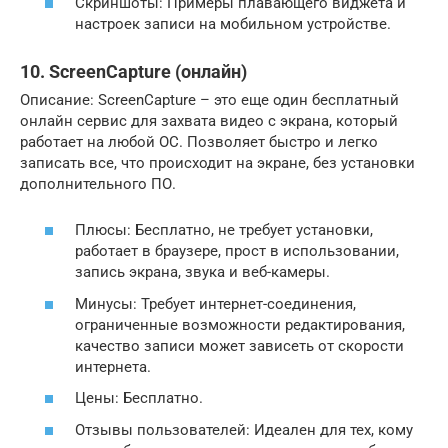
Скриншоты: Примеры плавающего виджета и
настроек записи на мобильном устройстве.
10. ScreenCapture (онлайн)
Описание: ScreenCapture – это еще один бесплатный
онлайн сервис для захвата видео с экрана, который
работает на любой ОС. Позволяет быстро и легко
записать все, что происходит на экране, без установки
дополнительного ПО.
Плюсы: Бесплатно, не требует установки,
работает в браузере, прост в использовании,
запись экрана, звука и веб-камеры.
Минусы: Требует интернет-соединения,
ограниченные возможности редактирования,
качество записи может зависеть от скорости
интернета.
Цены: Бесплатно.
Отзывы пользователей: Идеален для тех, кому