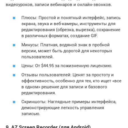
видеоуроков, записи вебинаров и онлайн-звонков.
Плюсы: Простой и понятный интерфейс, запись
экрана, звука и веб-камеры, инструменты для
редактирования (обрезка, вырезка), сохранение
в различных форматах, создание GIF.
Минусы: Платная, водяной знак в пробной
версии, может быть дорогой для некоторых
пользователей.
Цены: От $44.95 за пожизненную лицензию.
Отзывы пользователей: Ценят за простоту и
эффективность, особенно для тех, кто ищет «все
в одном» решение для записи и базового
редактирования.
Скриншоты: Наглядные примеры интерфейса,
демонстрирующие легкость управления
записью.
9. AZ Screen Recorder (для Android)