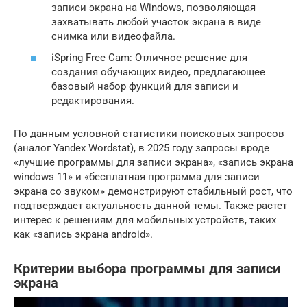
записи экрана на Windows, позволяющая
захватывать любой участок экрана в виде
снимка или видеофайла.
iSpring Free Cam: Отличное решение для
создания обучающих видео, предлагающее
базовый набор функций для записи и
редактирования.
По данным условной статистики поисковых запросов
(аналог Yandex Wordstat), в 2025 году запросы вроде
«лучшие программы для записи экрана», «запись экрана
windows 11» и «бесплатная программа для записи
экрана со звуком» демонстрируют стабильный рост, что
подтверждает актуальность данной темы. Также растет
интерес к решениям для мобильных устройств, таких
как «запись экрана android».
Критерии выбора программы для записи
экрана