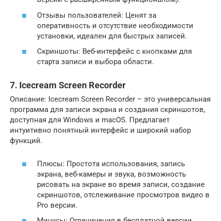
Отзывы пользователей: Ценят за
оперативность и отсутствие необходимости
установки, идеален для быстрых записей.
Скриншоты: Веб-интерфейс с кнопками для
старта записи и выбора области.
7. Icecream Screen Recorder
Описание: Icecream Screen Recorder – это универсальная
программа для записи экрана и создания скриншотов,
доступная для Windows и macOS. Предлагает
интуитивно понятный интерфейс и широкий набор
функций.
Плюсы: Простота использования, запись
экрана, веб-камеры и звука, возможность
рисовать на экране во время записи, создание
скриншотов, отслеживание просмотров видео в
Pro версии.
Минусы: Ограничения в бесплатной версии