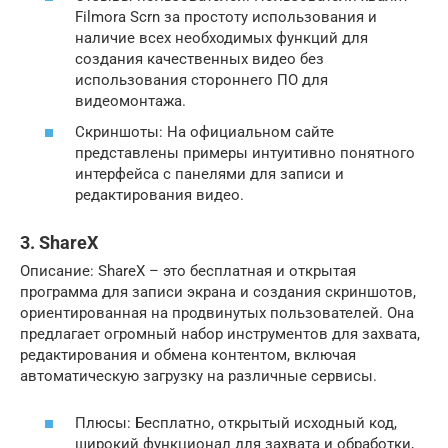
Filmora Scrn за простоту использования и
наличие всех необходимых функций для
создания качественных видео без
использования стороннего ПО для
видеомонтажа.
Скриншоты: На официальном сайте
представлены примеры интуитивно понятного
интерфейса с панелями для записи и
редактирования видео.
3. ShareX
Описание: ShareX – это бесплатная и открытая
программа для записи экрана и создания скриншотов,
ориентированная на продвинутых пользователей. Она
предлагает огромный набор инструментов для захвата,
редактирования и обмена контентом, включая
автоматическую загрузку на различные сервисы.
Плюсы: Бесплатно, открытый исходный код,
широкий функционал для захвата и обработки,