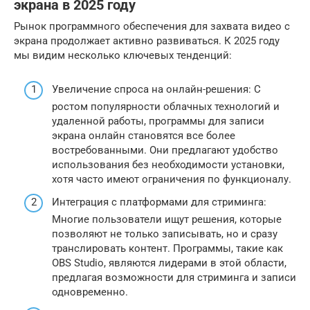
экрана в 2025 году
Рынок программного обеспечения для захвата видео с
экрана продолжает активно развиваться. К 2025 году
мы видим несколько ключевых тенденций:
Увеличение спроса на онлайн-решения: С
ростом популярности облачных технологий и
удаленной работы, программы для записи
экрана онлайн становятся все более
востребованными. Они предлагают удобство
использования без необходимости установки,
хотя часто имеют ограничения по функционалу.
Интеграция с платформами для стриминга:
Многие пользователи ищут решения, которые
позволяют не только записывать, но и сразу
транслировать контент. Программы, такие как
OBS Studio, являются лидерами в этой области,
предлагая возможности для стриминга и записи
одновременно.