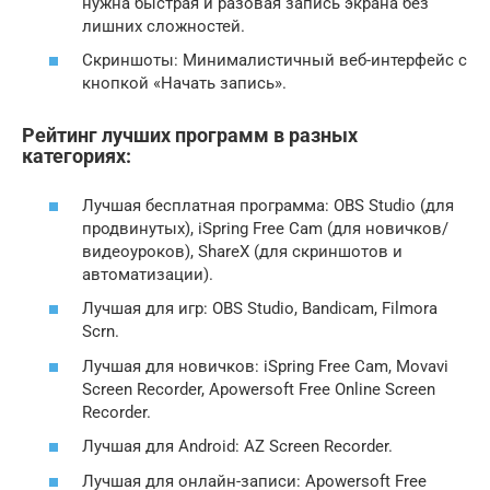
нужна быстрая и разовая запись экрана без
лишних сложностей.
Скриншоты: Минималистичный веб-интерфейс с
кнопкой «Начать запись».
Рейтинг лучших программ в разных
категориях:
Лучшая бесплатная программа: OBS Studio (для
продвинутых), iSpring Free Cam (для новичков/
видеоуроков), ShareX (для скриншотов и
автоматизации).
Лучшая для игр: OBS Studio, Bandicam, Filmora
Scrn.
Лучшая для новичков: iSpring Free Cam, Movavi
Screen Recorder, Apowersoft Free Online Screen
Recorder.
Лучшая для Android: AZ Screen Recorder.
Лучшая для онлайн-записи: Apowersoft Free